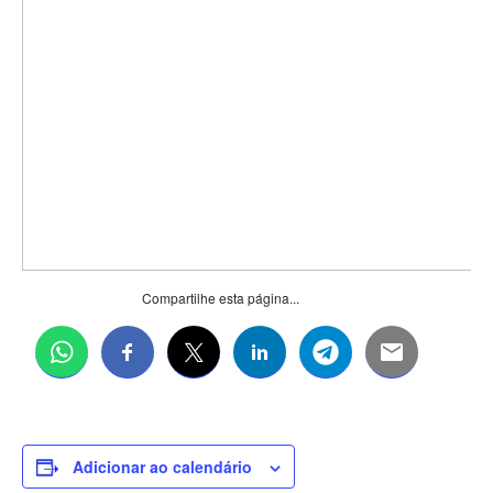
Compartilhe esta página...
Adicionar ao calendário