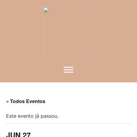
« Todos Eventos
Este evento já passou.
JUN 27