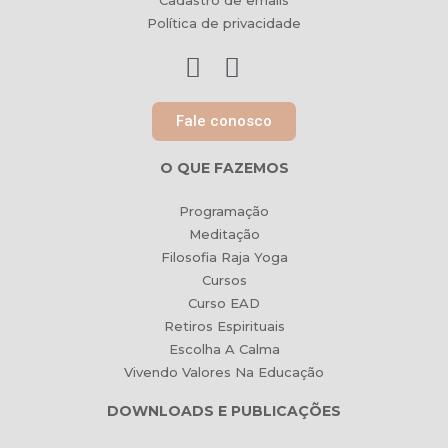
Cadastro de emails
Política de privacidade
Fale conosco
O QUE FAZEMOS
Programação
Meditação
Filosofia Raja Yoga
Cursos
Curso EAD
Retiros Espirituais
Escolha A Calma
Vivendo Valores Na Educação
DOWNLOADS E PUBLICAÇÕES