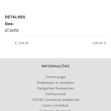
DETALHES
Data:
27 junho
JUN 26
JUN 28
INFORMAÇÕES
Home page
Endereços e contatos
Perguntas frequentes
Institucional
COP30 | Iniciativa Ambiental
Como contribuir