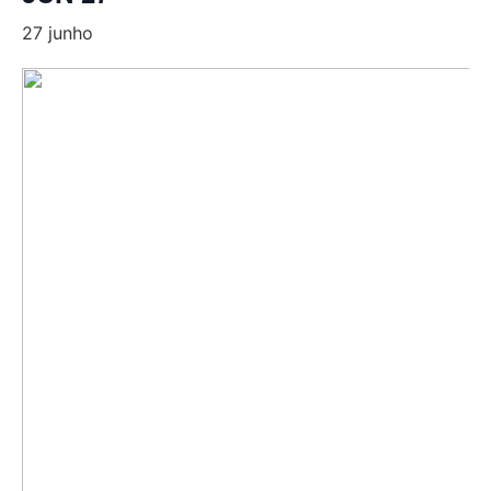
27 junho