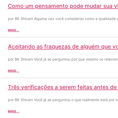
Como um pensamento pode mudar sua vi
por BK Shivani Alguma vez você considerou como a qualidade 
MAIS...
Aceitando as fraquezas de alguém que v
por BK Shivani Você já se perguntou por que mesmo os relaci
MAIS...
Três verificações a serem feitas antes d
por BK Shivani Você já se perguntou o que realmente está por 
MAIS...