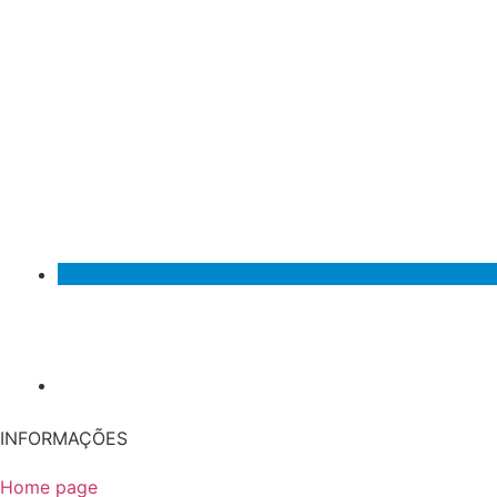
INFORMAÇÕES
Home page