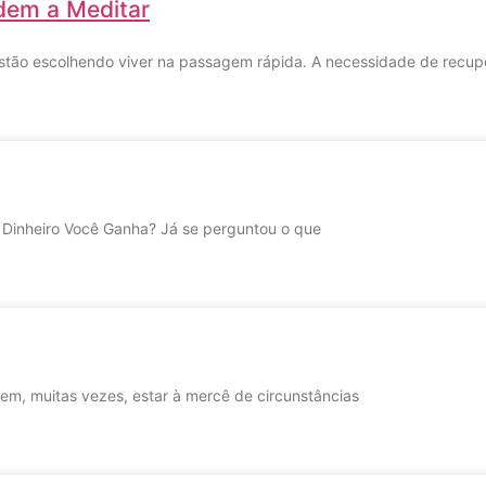
em a Meditar
estão escolhendo viver na passagem rápida. A necessidade de recup
 Dinheiro Você Ganha? Já se perguntou o que
, muitas vezes, estar à mercê de circunstâncias