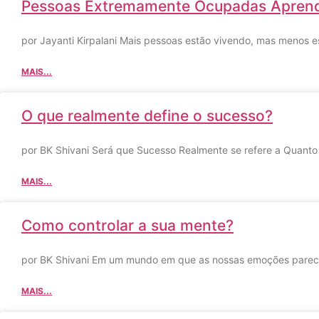
Pessoas Extremamente Ocupadas Aprend
por Jayanti Kirpalani Mais pessoas estão vivendo, mas menos 
MAIS...
O que realmente define o sucesso?
por BK Shivani Será que Sucesso Realmente se refere a Quanto
MAIS...
Como controlar a sua mente?
por BK Shivani Em um mundo em que as nossas emoções parecem
MAIS...