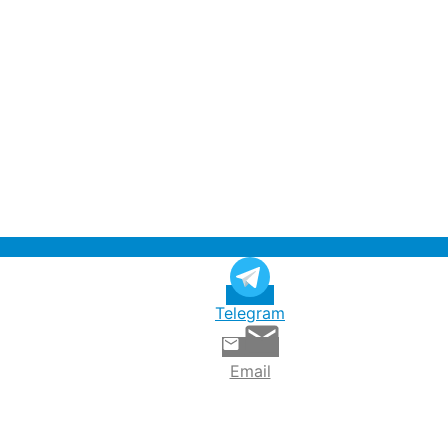
Telegram
Email