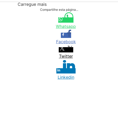
Carregue mais
Compartilhe esta página...
Whatsapp
Facebook
Twitter
Linkedin