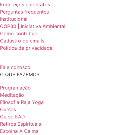
Endereços e contatos
Perguntas frequentes
Institucional
COP30 | Iniciativa Ambiental
Como contribuir
Cadastro de emails
Política de privacidade
Fale conosco
O QUE FAZEMOS
Programação
Meditação
Filosofia Raja Yoga
Cursos
Curso EAD
Retiros Espirituais
Escolha A Calma