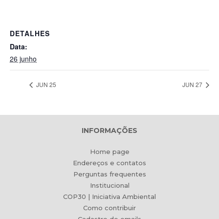
DETALHES
Data:
26 junho
JUN 25
JUN 27
INFORMAÇÕES
Home page
Endereços e contatos
Perguntas frequentes
Institucional
COP30 | Iniciativa Ambiental
Como contribuir