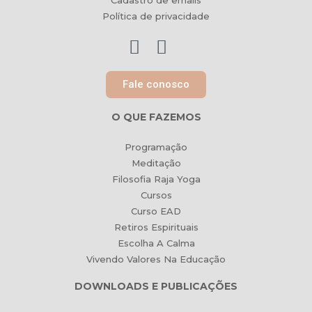
Cadastro de emails
Política de privacidade
Fale conosco
O QUE FAZEMOS
Programação
Meditação
Filosofia Raja Yoga
Cursos
Curso EAD
Retiros Espirituais
Escolha A Calma
Vivendo Valores Na Educação
DOWNLOADS E PUBLICAÇÕES