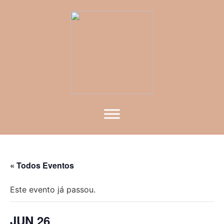
« Todos Eventos
Este evento já passou.
JUN 26