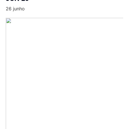
26 junho