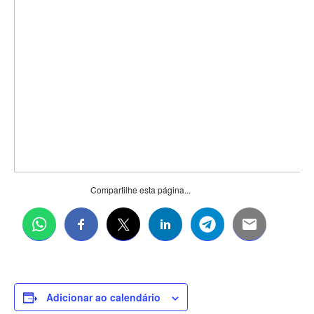
Compartilhe esta página...
Adicionar ao calendário