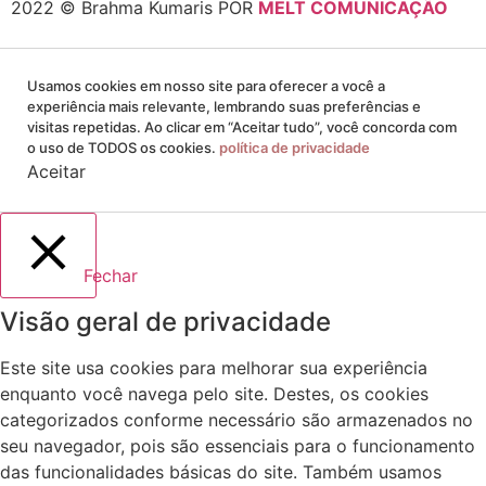
2022 © Brahma Kumaris POR
MELT COMUNICAÇÃO
Usamos cookies em nosso site para oferecer a você a
experiência mais relevante, lembrando suas preferências e
visitas repetidas. Ao clicar em “Aceitar tudo”, você concorda com
o uso de TODOS os cookies.
política de privacidade
Aceitar
Fechar
Visão geral de privacidade
Este site usa cookies para melhorar sua experiência
enquanto você navega pelo site. Destes, os cookies
categorizados conforme necessário são armazenados no
seu navegador, pois são essenciais para o funcionamento
das funcionalidades básicas do site. Também usamos