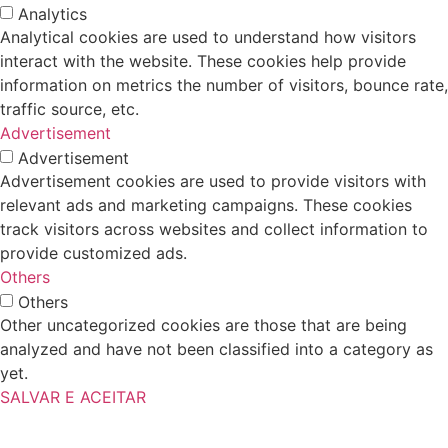
Analytics
Analytical cookies are used to understand how visitors
interact with the website. These cookies help provide
information on metrics the number of visitors, bounce rate,
traffic source, etc.
Advertisement
Advertisement
Advertisement cookies are used to provide visitors with
relevant ads and marketing campaigns. These cookies
track visitors across websites and collect information to
provide customized ads.
Others
Others
Other uncategorized cookies are those that are being
analyzed and have not been classified into a category as
yet.
SALVAR E ACEITAR