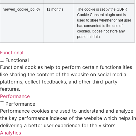
viewed_cookie_policy
11 months
The cookie is set by the GDPR
Cookie Consent plugin and is
used to store whether or not user
has consented to the use of
cookies. It does not store any
personal data.
Functional
Functional
Functional cookies help to perform certain functionalities
like sharing the content of the website on social media
platforms, collect feedbacks, and other third-party
features.
Performance
Performance
Performance cookies are used to understand and analyze
the key performance indexes of the website which helps in
delivering a better user experience for the visitors.
Analytics