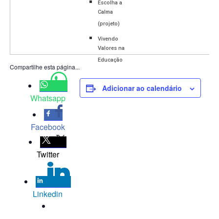
Escolha a
Calma
(projeto)
Vivendo
Valores na
Educação
Compartilhe esta página...
Adicionar ao calendário
Whatsapp
Facebook
Twitter
Linkedin