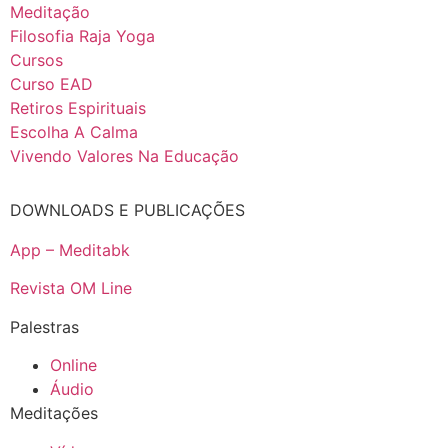
Meditação
Filosofia Raja Yoga
Cursos
Curso EAD
Retiros Espirituais
Escolha A Calma
Vivendo Valores Na Educação
DOWNLOADS E PUBLICAÇÕES
App – Meditabk
Revista OM Line
Palestras
Online
Áudio
Meditações