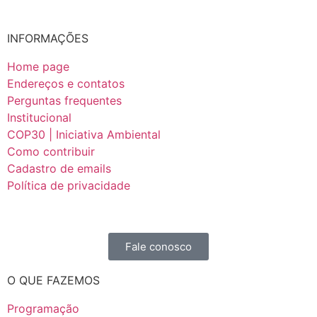
INFORMAÇÕES
Home page
Endereços e contatos
Perguntas frequentes
Institucional
COP30 | Iniciativa Ambiental
Como contribuir
Cadastro de emails
Política de privacidade
Fale conosco
O QUE FAZEMOS
Programação