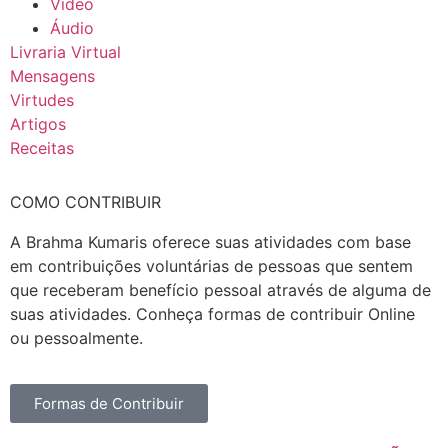
Vídeo
Áudio
Livraria Virtual
Mensagens
Virtudes
Artigos
Receitas
COMO CONTRIBUIR
A Brahma Kumaris oferece suas atividades com base
em contribuições voluntárias de pessoas que sentem
que receberam benefício pessoal através de alguma de
suas atividades. Conheça formas de contribuir Online
ou pessoalmente.
Formas de Contribuir