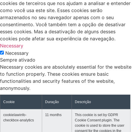
cookies de terceiros que nos ajudam a analisar e entender
como você usa este site. Esses cookies serão
armazenados no seu navegador apenas com o seu
consentimento. Você também tem a opção de desativar
esses cookies. Mas a desativação de alguns desses
cookies pode afetar sua experiência de navegação.
Necessary
Necessary
Sempre ativado
Necessary cookies are absolutely essential for the website
to function properly. These cookies ensure basic
functionalities and security features of the website,
anonymously.
Cookie
Duração
Descrição
cookielawinfo-
11 months
This cookie is set by GDPR
checkbox-analytics
Cookie Consent plugin. The
cookie is used to store the user
consent for the cookies in the