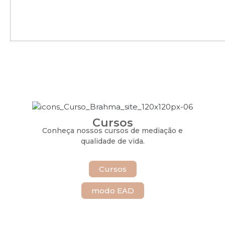
Cursos
Conheça nossos cursos de mediação e
qualidade de vida.
Cursos
modo EAD