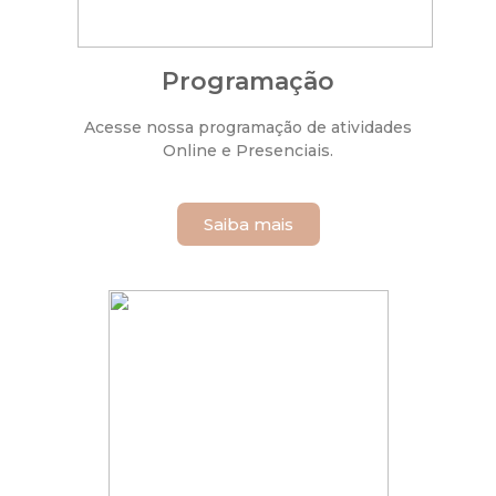
Programação
Acesse nossa programação de atividades
Online e Presenciais.
Saiba mais