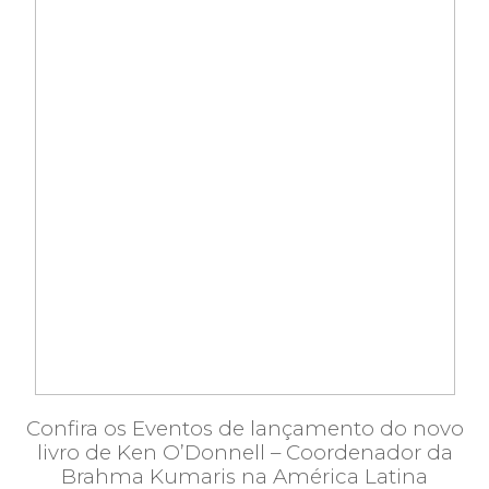
Confira os Eventos de lançamento do novo
livro de Ken O’Donnell – Coordenador da
Brahma Kumaris na América Latina