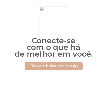
Conecte-se
com o que há
de melhor em você.
Clique e baixe nosso app