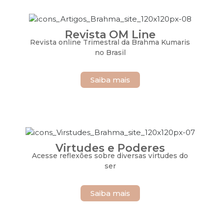
Revista OM Line
Revista online Trimestral da Brahma Kumaris
no Brasil
Saiba mais
Virtudes e Poderes
Acesse reflexões sobre diversas virtudes do
ser
Saiba mais