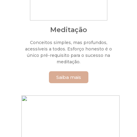
Meditação
Conceitos simples, mas profundos,
acessíveis a todos. Esforço honesto é o
único pré-requisito para o sucesso na
meditação.
Saiba mais