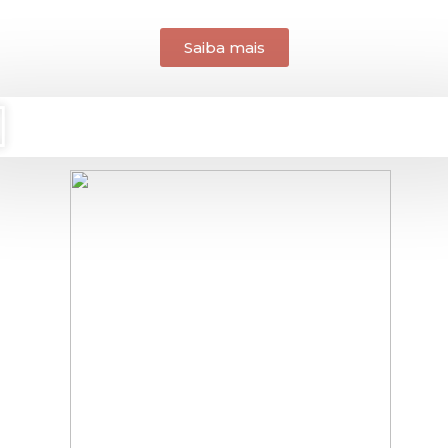
Saiba mais