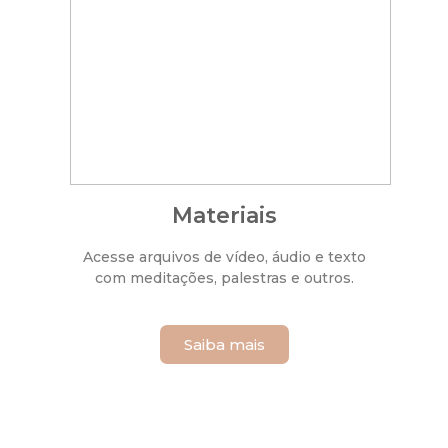
Materiais
Acesse arquivos de vídeo, áudio e texto
com meditações, palestras e outros.
Saiba mais