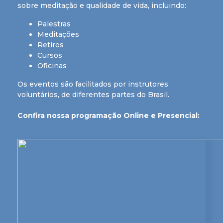
sobre meditação e qualidade de vida, incluindo:
Palestras
Meditações
Retiros
Cursos
Oficinas
Os eventos são facilitados por instrutores
voluntários, de diferentes partes do Brasil.
Confira nossa programação Online e Presencial: