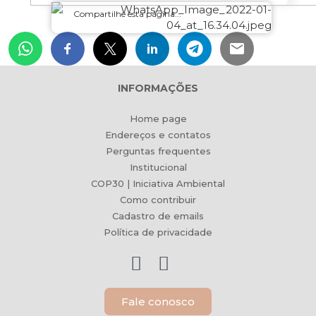
Compartilhe esta página...
INFORMAÇÕES
Home page
Endereços e contatos
Perguntas frequentes
Institucional
COP30 | Iniciativa Ambiental
Como contribuir
Cadastro de emails
Política de privacidade
Fale conosco