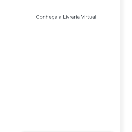
outros produtos
Conheça a Livraria Virtual