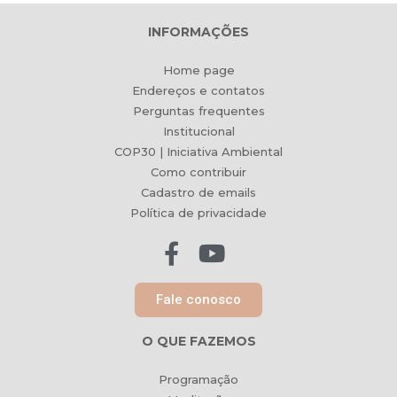
INFORMAÇÕES
Home page
Endereços e contatos
Perguntas frequentes
Institucional
COP30 | Iniciativa Ambiental
Como contribuir
Cadastro de emails
Política de privacidade
Fale conosco
O QUE FAZEMOS
Programação