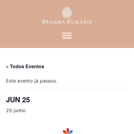
« Todos Eventos
Este evento já passou.
JUN 25
25 junho