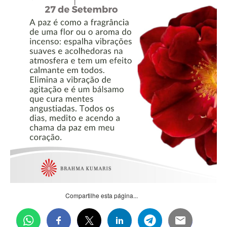
Compartilhe esta página...