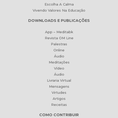
Escolha A Calma
Vivendo Valores Na Educação
DOWNLOADS E PUBLICAÇÕES
App – Meditabk
Revista OM Line
Palestras
Online
Áudio
Meditações
Vídeo
Áudio
Livraria Virtual
Mensagens
Virtudes
Artigos
Receitas
COMO CONTRIBUIR