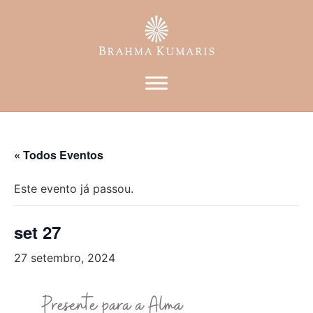
« Todos Eventos
Este evento já passou.
set 27
27 setembro, 2024