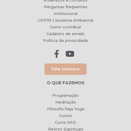
Endereços e contatos
Perguntas frequentes
Institucional
COP30 | Iniciativa Ambiental
Como contribuir
Cadastro de emails
Política de privacidade
Fale conosco
O QUE FAZEMOS
Programação
Meditação
Filosofia Raja Yoga
Cursos
Curso EAD
Retiros Espirituais