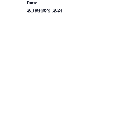
Data:
26 setembro, 2024