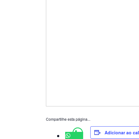
Compartilhe esta página...
Adicionar ao ca