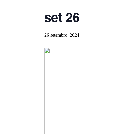
set 26
26 setembro, 2024