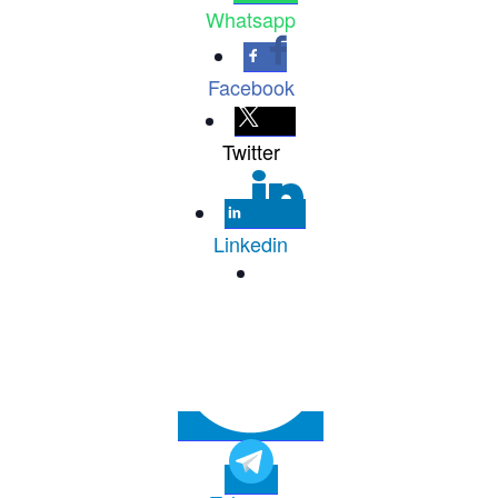
Whatsapp
Facebook
Twitter
Linkedin