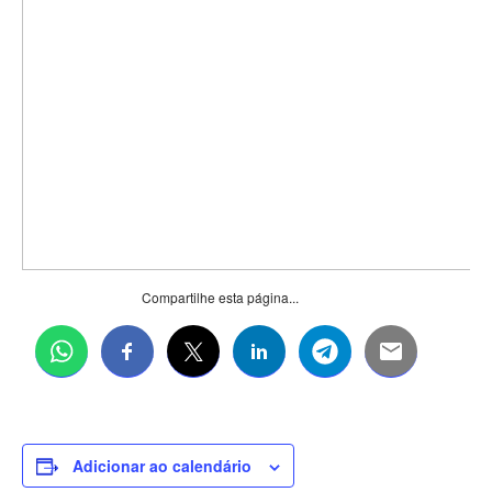
Compartilhe esta página...
Adicionar ao calendário