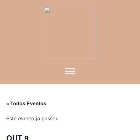
« Todos Eventos
Este evento já passou.
OUT 9