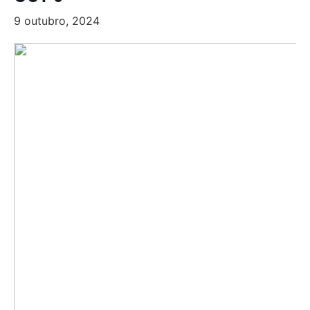
9 outubro, 2024