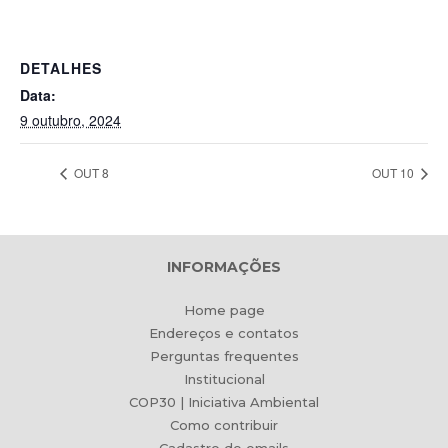
DETALHES
Data:
9 outubro, 2024
OUT 8
OUT 10
INFORMAÇÕES
Home page
Endereços e contatos
Perguntas frequentes
Institucional
COP30 | Iniciativa Ambiental
Como contribuir