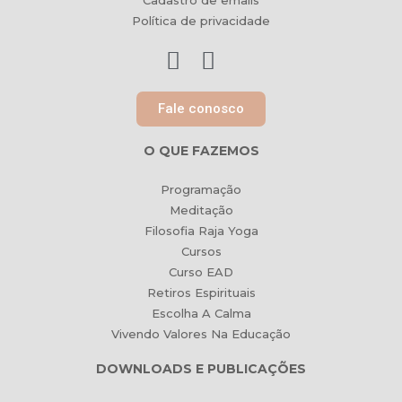
Cadastro de emails
Política de privacidade
Fale conosco
O QUE FAZEMOS
Programação
Meditação
Filosofia Raja Yoga
Cursos
Curso EAD
Retiros Espirituais
Escolha A Calma
Vivendo Valores Na Educação
DOWNLOADS E PUBLICAÇÕES