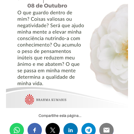
Compartilhe esta página...