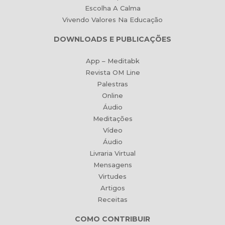
Escolha A Calma
Vivendo Valores Na Educação
DOWNLOADS E PUBLICAÇÕES
App – Meditabk
Revista OM Line
Palestras
Online
Áudio
Meditações
Vídeo
Áudio
Livraria Virtual
Mensagens
Virtudes
Artigos
Receitas
COMO CONTRIBUIR