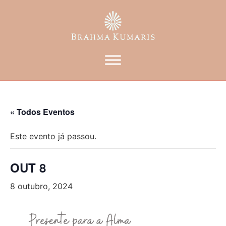
« Todos Eventos
Este evento já passou.
OUT 8
8 outubro, 2024