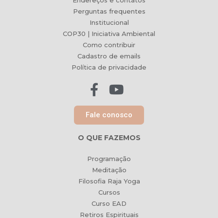
Endereços e contatos
Perguntas frequentes
Institucional
COP30 | Iniciativa Ambiental
Como contribuir
Cadastro de emails
Política de privacidade
Fale conosco
O QUE FAZEMOS
Programação
Meditação
Filosofia Raja Yoga
Cursos
Curso EAD
Retiros Espirituais