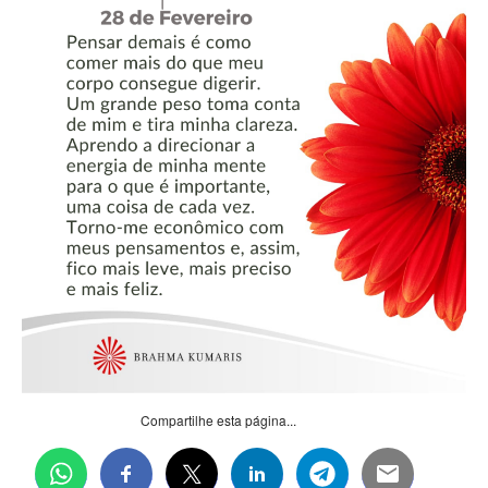
Compartilhe esta página...