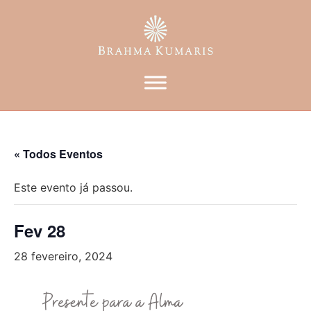
« Todos Eventos
Este evento já passou.
Fev 28
28 fevereiro, 2024