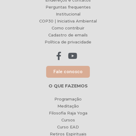
Endereços e contatos
Perguntas frequentes
Institucional
COP30 | Iniciativa Ambiental
Como contribuir
Cadastro de emails
Política de privacidade
Fale conosco
O QUE FAZEMOS
Programação
Meditação
Filosofia Raja Yoga
Cursos
Curso EAD
Retiros Espirituais