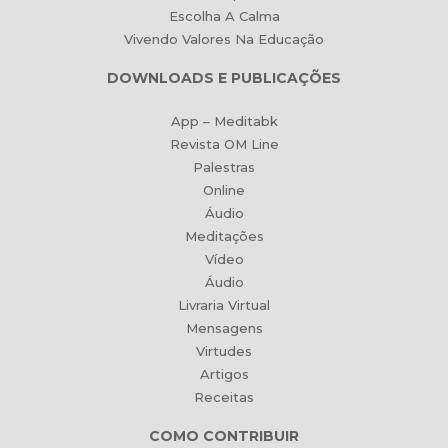
Escolha A Calma
Vivendo Valores Na Educação
DOWNLOADS E PUBLICAÇÕES
App – Meditabk
Revista OM Line
Palestras
Online
Áudio
Meditações
Vídeo
Áudio
Livraria Virtual
Mensagens
Virtudes
Artigos
Receitas
COMO CONTRIBUIR