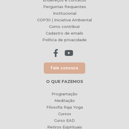
Endereços e contatos
Perguntas frequentes
Institucional
COP30 | Iniciativa Ambiental
Como contribuir
Cadastro de emails
Política de privacidade
Fale conosco
O QUE FAZEMOS
Programação
Meditação
Filosofia Raja Yoga
Cursos
Curso EAD
Retiros Espirituais