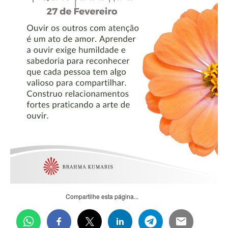
Compartilhe esta página...