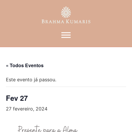
« Todos Eventos
Este evento já passou.
Fev 27
27 fevereiro, 2024