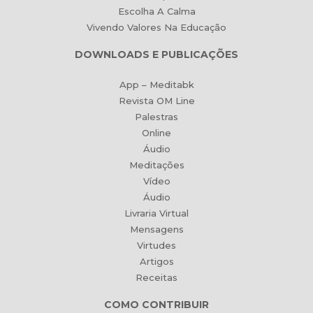
Escolha A Calma
Vivendo Valores Na Educação
DOWNLOADS E PUBLICAÇÕES
App – Meditabk
Revista OM Line
Palestras
Online
Áudio
Meditações
Vídeo
Áudio
Livraria Virtual
Mensagens
Virtudes
Artigos
Receitas
COMO CONTRIBUIR