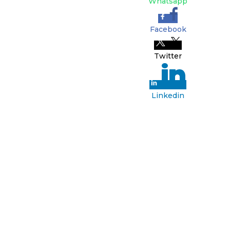
Whatsapp
Facebook
Twitter
Linkedin