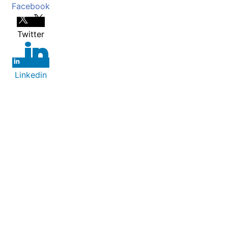
Facebook
Twitter
Linkedin