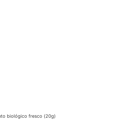
nto biológico fresco (20g)