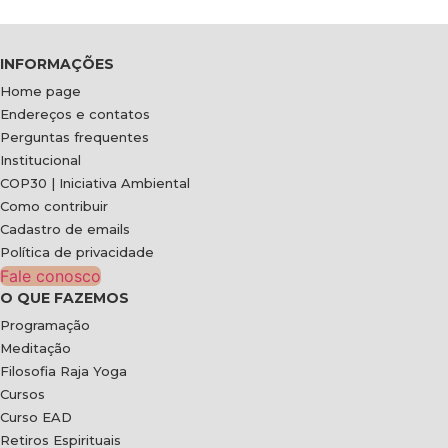
INFORMAÇÕES
Home page
Endereços e contatos
Perguntas frequentes
Institucional
COP30 | Iniciativa Ambiental
Como contribuir
Cadastro de emails
Política de privacidade
Fale conosco
O QUE FAZEMOS
Programação
Meditação
Filosofia Raja Yoga
Cursos
Curso EAD
Retiros Espirituais