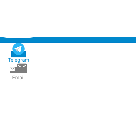
Telegram
Email