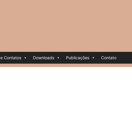
e Contatos
Downloads
Publicações
Contato