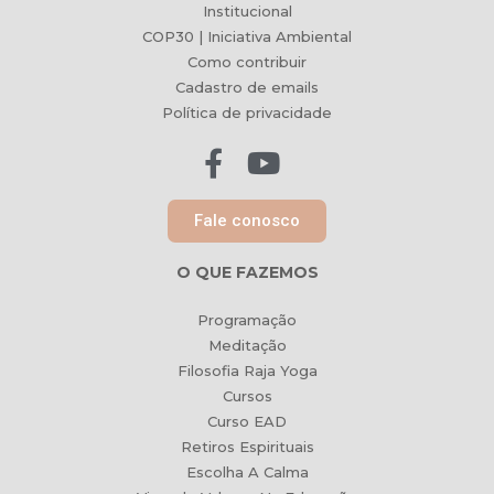
Institucional
COP30 | Iniciativa Ambiental
Como contribuir
Cadastro de emails
Política de privacidade
Fale conosco
O QUE FAZEMOS
Programação
Meditação
Filosofia Raja Yoga
Cursos
Curso EAD
Retiros Espirituais
Escolha A Calma