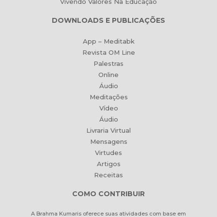
Vivendo Valores Na Educação
DOWNLOADS E PUBLICAÇÕES
App – Meditabk
Revista OM Line
Palestras
Online
Áudio
Meditações
Vídeo
Áudio
Livraria Virtual
Mensagens
Virtudes
Artigos
Receitas
COMO CONTRIBUIR
A Brahma Kumaris oferece suas atividades com base em