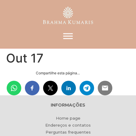
Out 17
Compartilhe esta página...
INFORMAÇÕES
Home page
Endereços e contatos
Perguntas frequentes