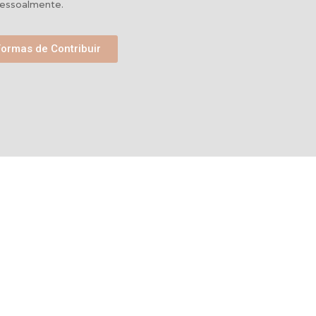
essoalmente.
Formas de Contribuir