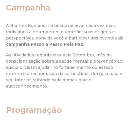
Campanha
A Brahma Kumaris, na busca de levar cada vez mais
indivíduos a entenderem quem são, suas origens e
perspectivas, convida você a participar dos eventos da
campanha
Passo a Passo Pela Paz.
As atividades organizadas para Setembro, mês da
conscientização sobre a saúde mental e prevenção ao
suicídio, visam ajudar no fortalecimento do estado
interno e a recuperação da autoestima. Um guia para o
seu interior, subindo cada degrau para o
autoconhecimento.
Programação