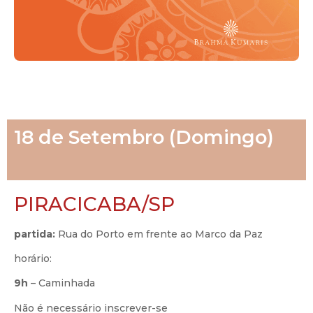
18 de Setembro (Domingo)
PIRACICABA/SP
partida:
Rua do Porto em frente ao Marco da Paz
horário:
9h
–
Caminhada
Não é necessário inscrever-se