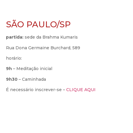
SÃO PAULO/SP
partida:
sede da Brahma Kumaris
Rua Dona Germaine Burchard, 589
horário:
9h
– Meditação inicial
9h30
– Caminhada
É necessário inscrever-se –
CLIQUE AQUI