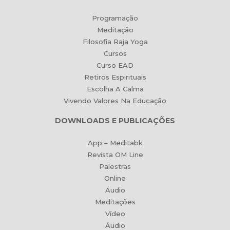
Programação
Meditação
Filosofia Raja Yoga
Cursos
Curso EAD
Retiros Espirituais
Escolha A Calma
Vivendo Valores Na Educação
DOWNLOADS E PUBLICAÇÕES
App – Meditabk
Revista OM Line
Palestras
Online
Áudio
Meditações
Vídeo
Áudio