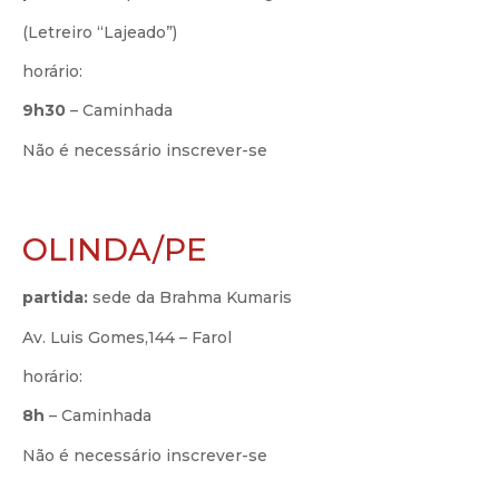
(Letreiro “Lajeado”)
horário:
9h30
–
Caminhada
Não é necessário inscrever-se
OLINDA/PE
partida:
sede da Brahma Kumaris
Av. Luis Gomes,144 – Farol
horário:
8h
–
Caminhada
Não é necessário inscrever-se