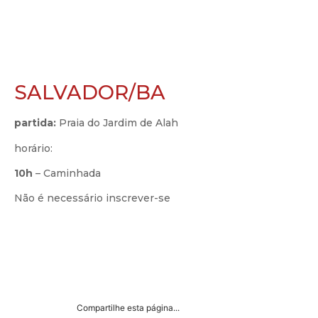
SALVADOR/BA
partida:
Praia do Jardim de Alah
horário:
10h
– Caminhada
Não é necessário inscrever-se
Compartilhe esta página...