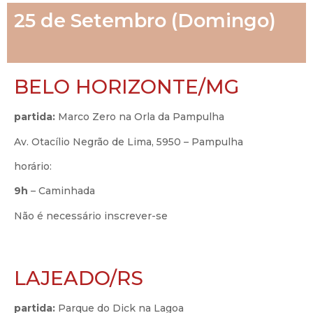
25 de Setembro (Domingo)
BELO HORIZONTE/MG
partida:
Marco Zero na Orla da Pampulha
Av. Otacílio Negrão de Lima, 5950 – Pampulha
horário:
9h
– Caminhada
Não é necessário inscrever-se
LAJEADO/RS
partida:
Parque do Dick na Lagoa