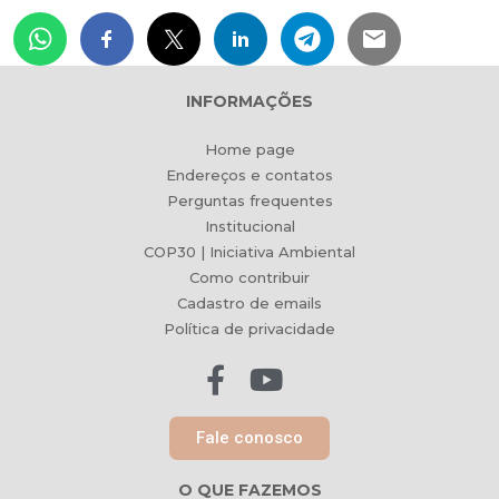
INFORMAÇÕES
Home page
Endereços e contatos
Perguntas frequentes
Institucional
COP30 | Iniciativa Ambiental
Como contribuir
Cadastro de emails
Política de privacidade
Fale conosco
O QUE FAZEMOS