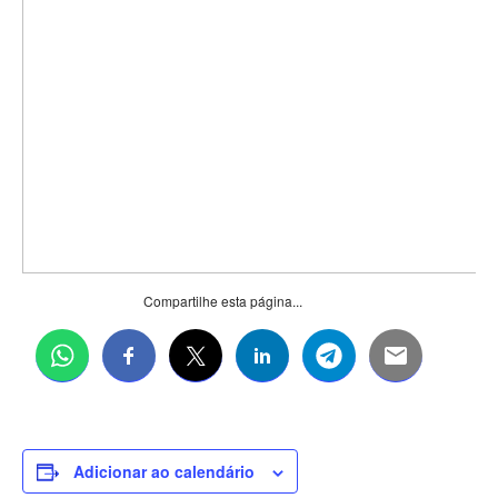
Compartilhe esta página...
Adicionar ao calendário