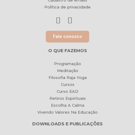
Cadastro de emails
Política de privacidade
Fale conosco
O QUE FAZEMOS
Programação
Meditação
Filosofia Raja Yoga
Cursos
Curso EAD
Retiros Espirituais
Escolha A Calma
Vivendo Valores Na Educação
DOWNLOADS E PUBLICAÇÕES