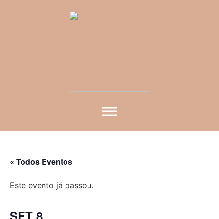
« Todos Eventos
Este evento já passou.
SET 8