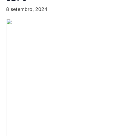
8 setembro, 2024