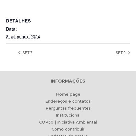
DETALHES
Data:
8 setembro, 2024
SET 7
SET 9
INFORMAÇÕES
Home page
Endereços e contatos
Perguntas frequentes
Institucional
COP30 | Iniciativa Ambiental
Como contribuir