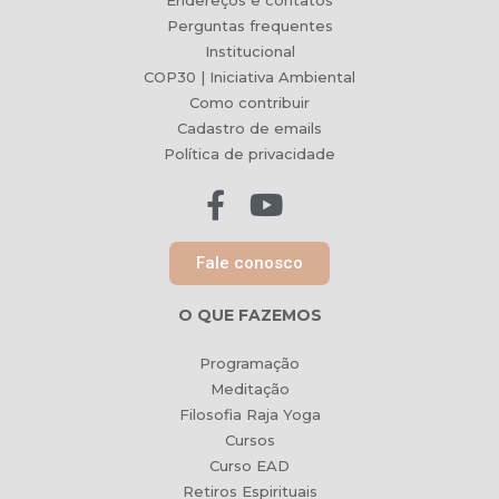
Endereços e contatos
Perguntas frequentes
Institucional
COP30 | Iniciativa Ambiental
Como contribuir
Cadastro de emails
Política de privacidade
Fale conosco
O QUE FAZEMOS
Programação
Meditação
Filosofia Raja Yoga
Cursos
Curso EAD
Retiros Espirituais