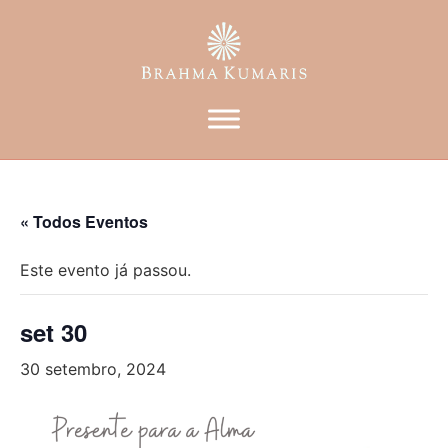
« Todos Eventos
Este evento já passou.
set 30
30 setembro, 2024