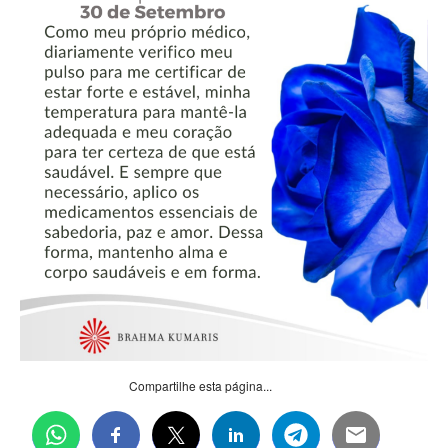
Compartilhe esta página...