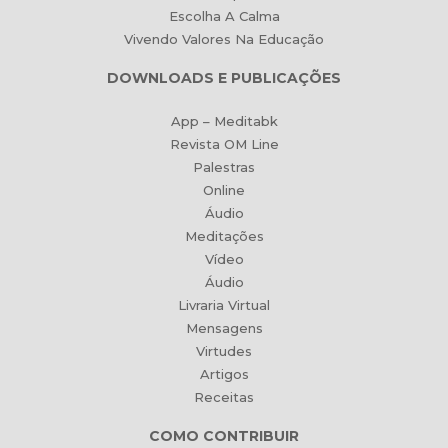
Escolha A Calma
Vivendo Valores Na Educação
DOWNLOADS E PUBLICAÇÕES
App – Meditabk
Revista OM Line
Palestras
Online
Áudio
Meditações
Vídeo
Áudio
Livraria Virtual
Mensagens
Virtudes
Artigos
Receitas
COMO CONTRIBUIR