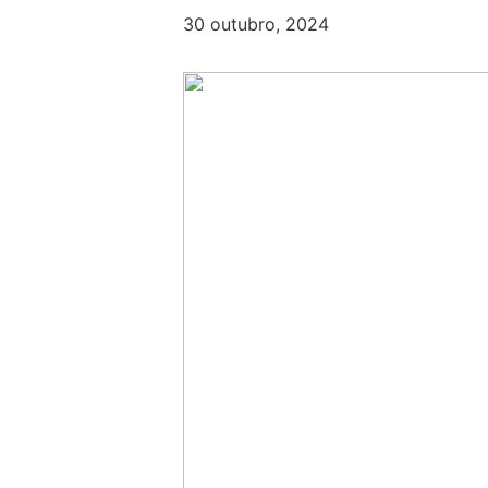
30 outubro, 2024