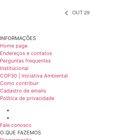
OUT 29
INFORMAÇÕES
Home page
Endereços e contatos
Perguntas frequentes
Institucional
COP30 | Iniciativa Ambiental
Como contribuir
Cadastro de emails
Política de privacidade
Fale conosco
O QUE FAZEMOS