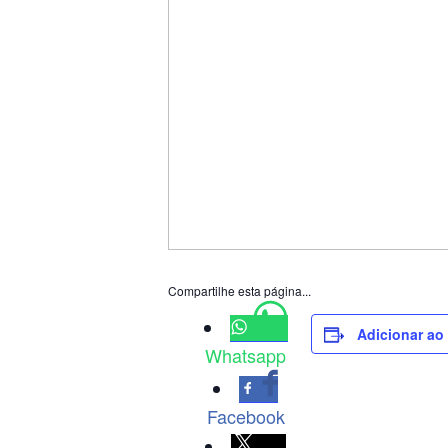
Compartilhe esta página...
Adicionar ao
Whatsapp
Facebook