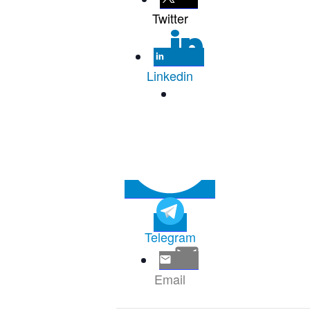
Twitter
Linkedin
Telegram
Email