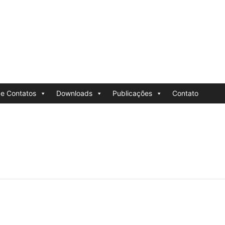
e Contatos
Downloads
Publicações
Contato