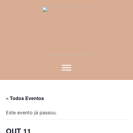
« Todos Eventos
Este evento já passou.
OUT 11