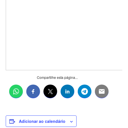
Compartilhe esta página...
Adicionar ao calendário