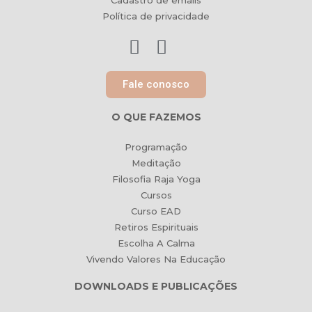
Cadastro de emails
Política de privacidade
Fale conosco
O QUE FAZEMOS
Programação
Meditação
Filosofia Raja Yoga
Cursos
Curso EAD
Retiros Espirituais
Escolha A Calma
Vivendo Valores Na Educação
DOWNLOADS E PUBLICAÇÕES