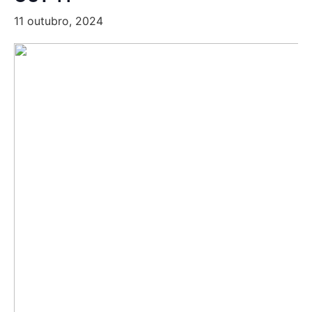
11 outubro, 2024