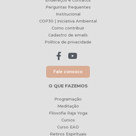
Endereços e contatos
Perguntas frequentes
Institucional
COP30 | Iniciativa Ambiental
Como contribuir
Cadastro de emails
Política de privacidade
Fale conosco
O QUE FAZEMOS
Programação
Meditação
Filosofia Raja Yoga
Cursos
Curso EAD
Retiros Espirituais