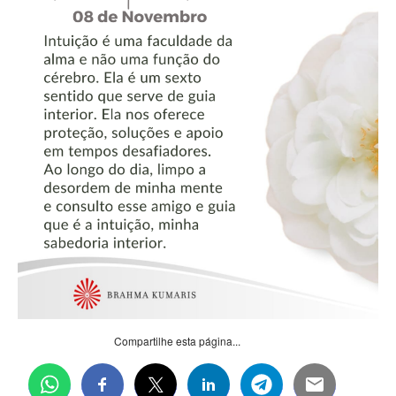
Compartilhe esta página...