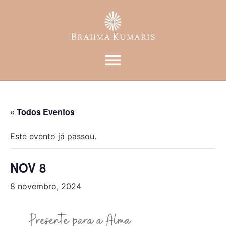
« Todos Eventos
Este evento já passou.
NOV 8
8 novembro, 2024