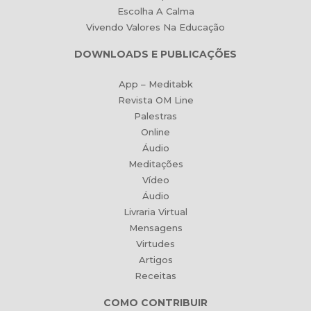
Escolha A Calma
Vivendo Valores Na Educação
DOWNLOADS E PUBLICAÇÕES
App – Meditabk
Revista OM Line
Palestras
Online
Áudio
Meditações
Vídeo
Áudio
Livraria Virtual
Mensagens
Virtudes
Artigos
Receitas
COMO CONTRIBUIR