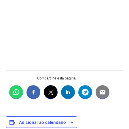
Compartilhe esta página...
Adicionar ao calendário