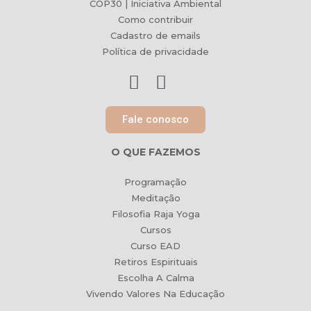
COP30 | Iniciativa Ambiental
Como contribuir
Cadastro de emails
Política de privacidade
Fale conosco
O QUE FAZEMOS
Programação
Meditação
Filosofia Raja Yoga
Cursos
Curso EAD
Retiros Espirituais
Escolha A Calma
Vivendo Valores Na Educação