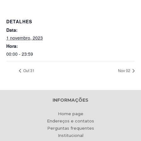
DETALHES
Data:
1 novembro, 2023
Hora:
00:00 - 23:59
Out 31
Nov 02
INFORMAÇÕES
Home page
Endereços e contatos
Perguntas frequentes
Institucional