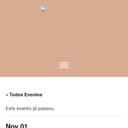
« Todos Eventos
Este evento já passou.
Nov 01