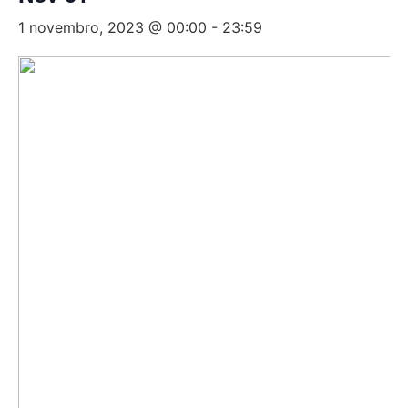
1 novembro, 2023 @ 00:00
-
23:59