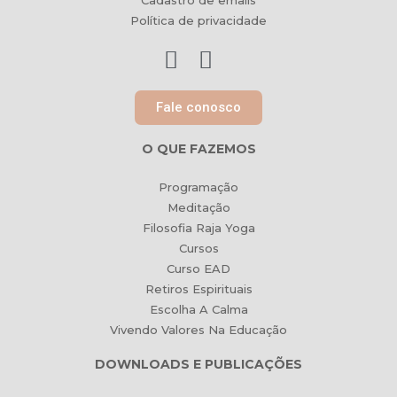
Cadastro de emails
Política de privacidade
Fale conosco
O QUE FAZEMOS
Programação
Meditação
Filosofia Raja Yoga
Cursos
Curso EAD
Retiros Espirituais
Escolha A Calma
Vivendo Valores Na Educação
DOWNLOADS E PUBLICAÇÕES