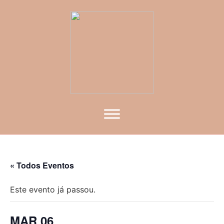
« Todos Eventos
Este evento já passou.
MAR 06