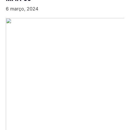
6 março, 2024