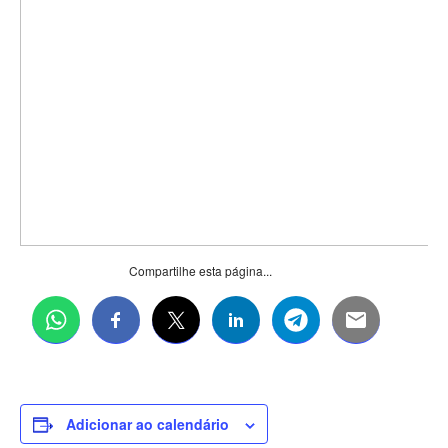
Compartilhe esta página...
Adicionar ao calendário