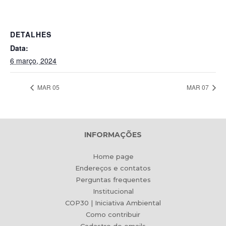
DETALHES
Data:
6 março, 2024
MAR 05
MAR 07
INFORMAÇÕES
Home page
Endereços e contatos
Perguntas frequentes
Institucional
COP30 | Iniciativa Ambiental
Como contribuir