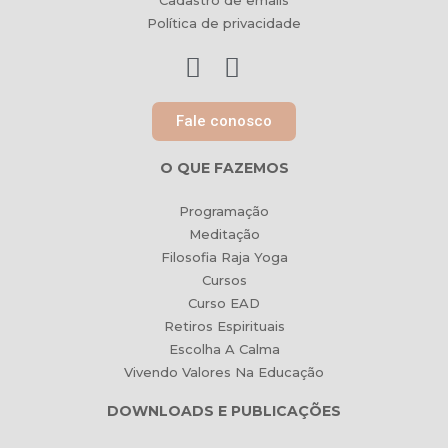
Cadastro de emails
Política de privacidade
Fale conosco
O QUE FAZEMOS
Programação
Meditação
Filosofia Raja Yoga
Cursos
Curso EAD
Retiros Espirituais
Escolha A Calma
Vivendo Valores Na Educação
DOWNLOADS E PUBLICAÇÕES