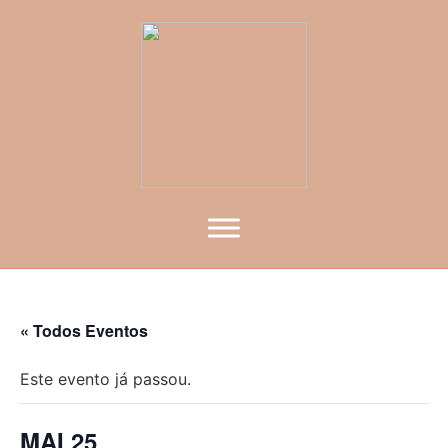
« Todos Eventos
Este evento já passou.
MAI 25