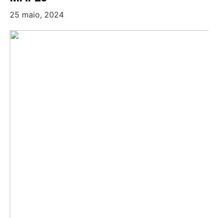
25 maio, 2024