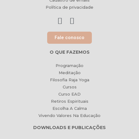
Cadastro de emails
Política de privacidade
Fale conosco
O QUE FAZEMOS
Programação
Meditação
Filosofia Raja Yoga
Cursos
Curso EAD
Retiros Espirituais
Escolha A Calma
Vivendo Valores Na Educação
DOWNLOADS E PUBLICAÇÕES