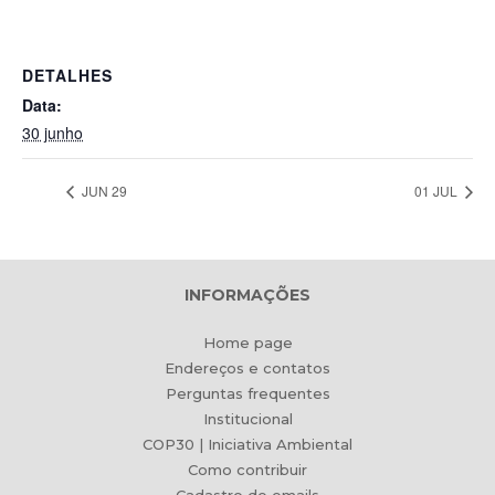
DETALHES
Data:
30 junho
JUN 29
01 JUL
INFORMAÇÕES
Home page
Endereços e contatos
Perguntas frequentes
Institucional
COP30 | Iniciativa Ambiental
Como contribuir