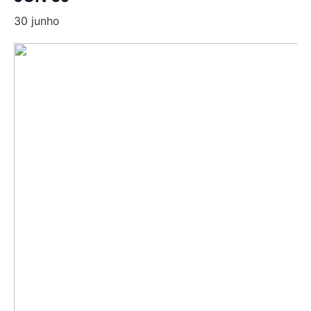
30 junho