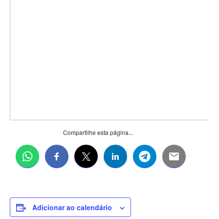
Compartilhe esta página...
Adicionar ao calendário