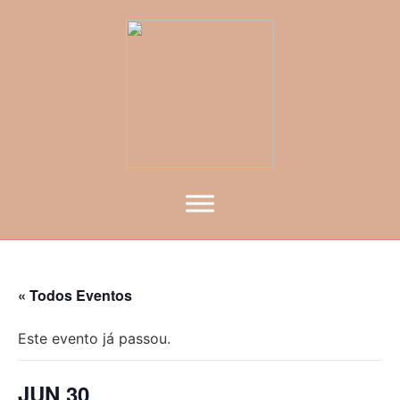
« Todos Eventos
Este evento já passou.
JUN 30