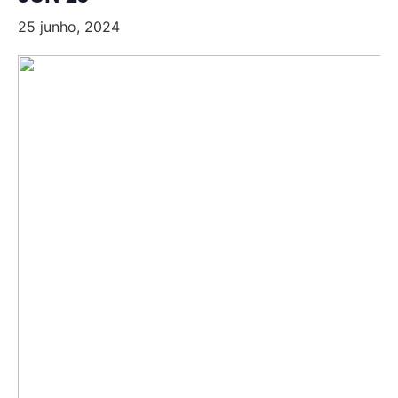
25 junho, 2024