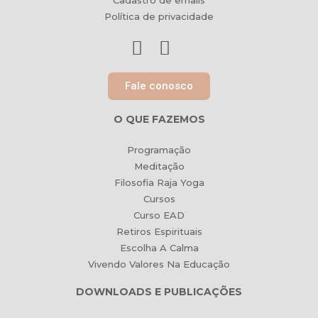
Cadastro de emails
Política de privacidade
Fale conosco
O QUE FAZEMOS
Programação
Meditação
Filosofia Raja Yoga
Cursos
Curso EAD
Retiros Espirituais
Escolha A Calma
Vivendo Valores Na Educação
DOWNLOADS E PUBLICAÇÕES