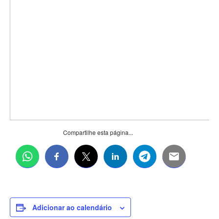
Compartilhe esta página...
Adicionar ao calendário