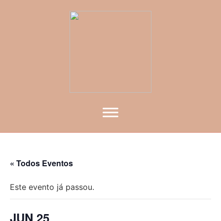
« Todos Eventos
Este evento já passou.
JUN 25