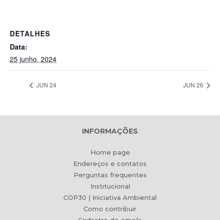
DETALHES
Data:
25 junho, 2024
JUN 24
JUN 26
INFORMAÇÕES
Home page
Endereços e contatos
Perguntas frequentes
Institucional
COP30 | Iniciativa Ambiental
Como contribuir