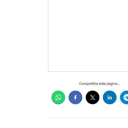
Compartilhe esta página...