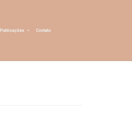
Publicações
Contato