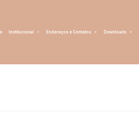
o
Institucional
Endereços e Contatos
Downloads