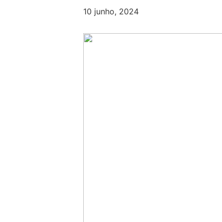
10 junho, 2024