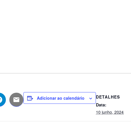
DETALHES
Adicionar ao calendário
Data:
10 junho, 2024