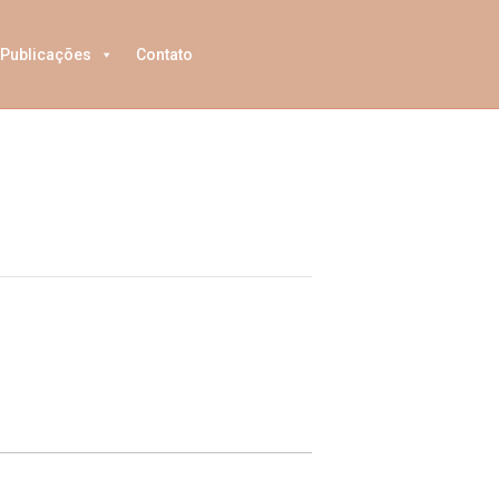
Publicações
Contato