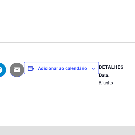
DETALHES
Adicionar ao calendário
Data:
8 junho