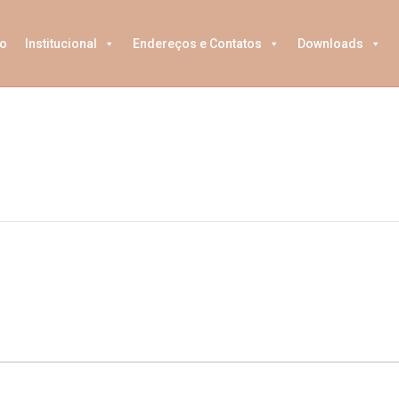
o
Institucional
Endereços e Contatos
Downloads