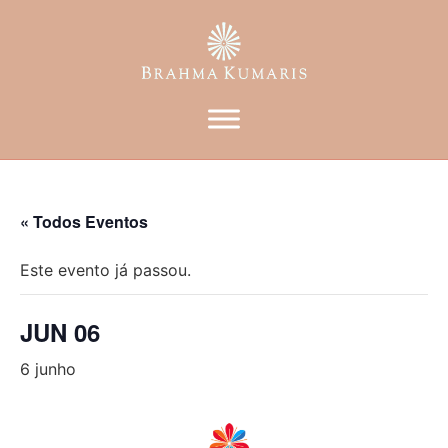
« Todos Eventos
Este evento já passou.
JUN 06
6 junho