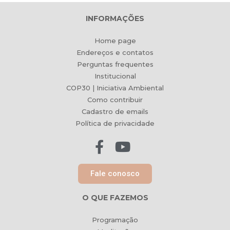
INFORMAÇÕES
Home page
Endereços e contatos
Perguntas frequentes
Institucional
COP30 | Iniciativa Ambiental
Como contribuir
Cadastro de emails
Política de privacidade
Fale conosco
O QUE FAZEMOS
Programação