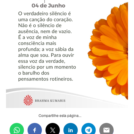
Compartilhe esta página...