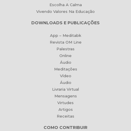
Escolha A Calma
Vivendo Valores Na Educação
DOWNLOADS E PUBLICAÇÕES
App – Meditabk
Revista OM Line
Palestras
Online
Áudio
Meditações
Vídeo
Áudio
Livraria Virtual
Mensagens
Virtudes
Artigos
Receitas
COMO CONTRIBUIR