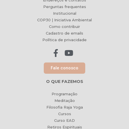
Endereços e contatos
Perguntas frequentes
Institucional
COP30 | Iniciativa Ambiental
Como contribuir
Cadastro de emails
Política de privacidade
Fale conosco
O QUE FAZEMOS
Programação
Meditação
Filosofia Raja Yoga
Cursos
Curso EAD
Retiros Espirituais