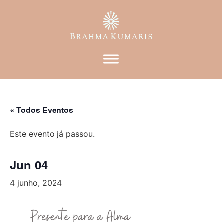
« Todos Eventos
Este evento já passou.
Jun 04
4 junho, 2024