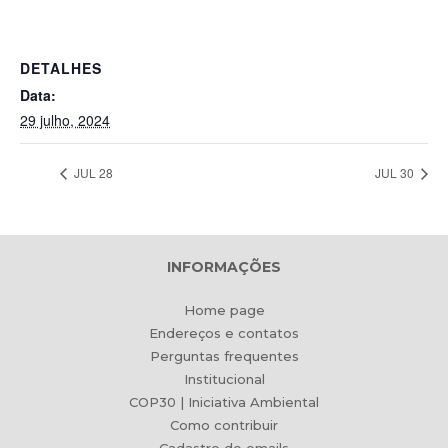
DETALHES
Data:
29 julho, 2024
JUL 28
JUL 30
INFORMAÇÕES
Home page
Endereços e contatos
Perguntas frequentes
Institucional
COP30 | Iniciativa Ambiental
Como contribuir