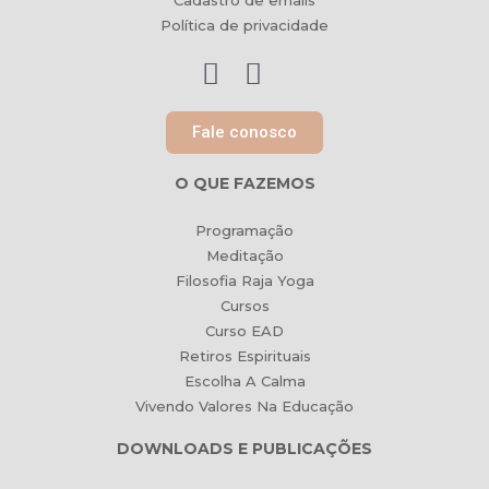
Cadastro de emails
Política de privacidade
Fale conosco
O QUE FAZEMOS
Programação
Meditação
Filosofia Raja Yoga
Cursos
Curso EAD
Retiros Espirituais
Escolha A Calma
Vivendo Valores Na Educação
DOWNLOADS E PUBLICAÇÕES