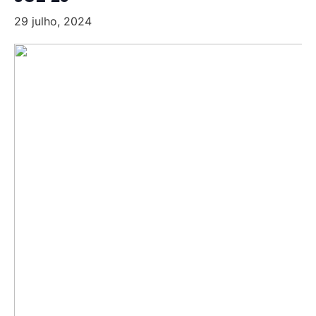
29 julho, 2024