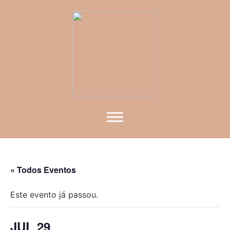
« Todos Eventos
Este evento já passou.
JUL 29