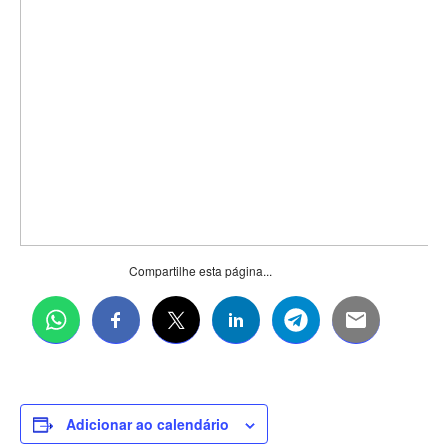
Compartilhe esta página...
Adicionar ao calendário