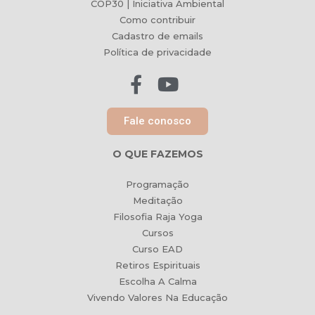
COP30 | Iniciativa Ambiental
Como contribuir
Cadastro de emails
Política de privacidade
Fale conosco
O QUE FAZEMOS
Programação
Meditação
Filosofia Raja Yoga
Cursos
Curso EAD
Retiros Espirituais
Escolha A Calma
Vivendo Valores Na Educação