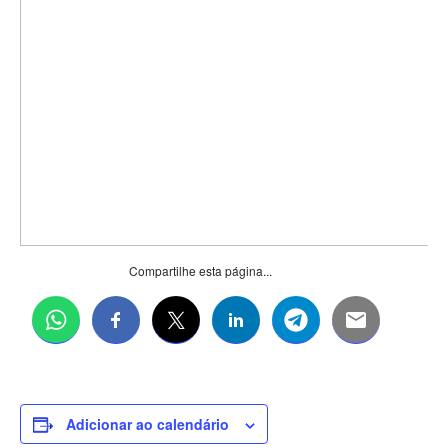
Compartilhe esta página...
Adicionar ao calendário