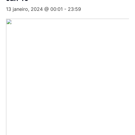
13 janeiro, 2024 @ 00:01
-
23:59