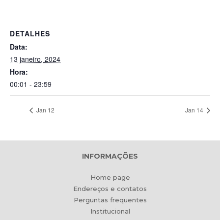
DETALHES
Data:
13 janeiro, 2024
Hora:
00:01 - 23:59
Jan 12
Jan 14
INFORMAÇÕES
Home page
Endereços e contatos
Perguntas frequentes
Institucional