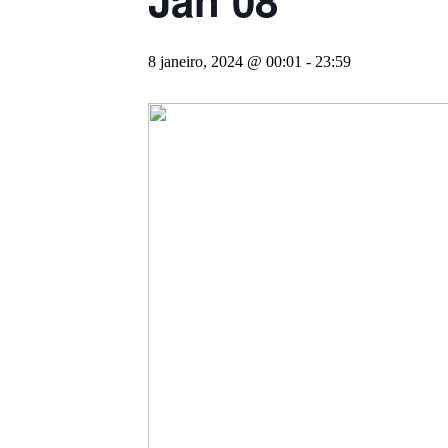
8 janeiro, 2024 @ 00:01
-
23:59