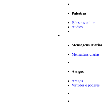
Palestras
Palestras online
Áudios
Mensagens Diárias
Mensagens diárias
Artigos
Artigos
Virtudes e poderes