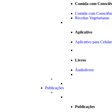
Comida com Consciên
Comida com Consciênc
Receitas Vegetarianas
Aplicativo
Aplicativo para Celular
Livros
Áudiolivros
Publicações
Publicações