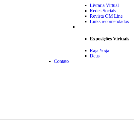
Livraria Virtual
Redes Sociais
Revista OM Line
Links recomendados
Exposições Virtuais
Raja Yoga
Deus
Contato