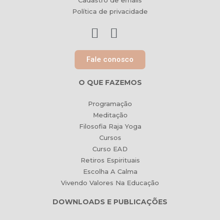
Cadastro de emails
Política de privacidade
Fale conosco
O QUE FAZEMOS
Programação
Meditação
Filosofia Raja Yoga
Cursos
Curso EAD
Retiros Espirituais
Escolha A Calma
Vivendo Valores Na Educação
DOWNLOADS E PUBLICAÇÕES