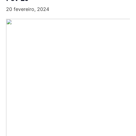
20 fevereiro, 2024