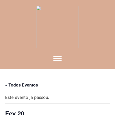
« Todos Eventos
Este evento já passou.
Fev 20