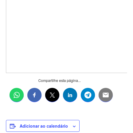
Compartilhe esta página...
Adicionar ao calendário