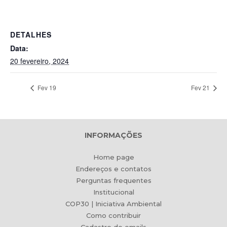
DETALHES
Data:
20 fevereiro, 2024
Fev 19
Fev 21
INFORMAÇÕES
Home page
Endereços e contatos
Perguntas frequentes
Institucional
COP30 | Iniciativa Ambiental
Como contribuir