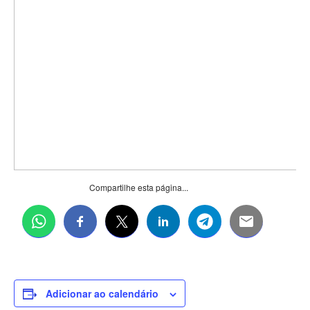
Compartilhe esta página...
Adicionar ao calendário