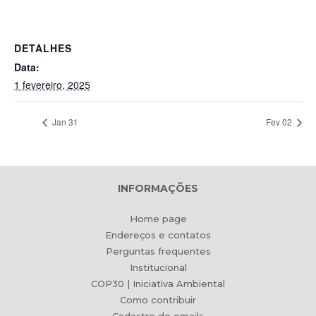
DETALHES
Data:
1 fevereiro, 2025
Jan 31
Fev 02
INFORMAÇÕES
Home page
Endereços e contatos
Perguntas frequentes
Institucional
COP30 | Iniciativa Ambiental
Como contribuir