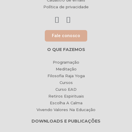
Cadastro de emails
Política de privacidade
Fale conosco
O QUE FAZEMOS
Programação
Meditação
Filosofia Raja Yoga
Cursos
Curso EAD
Retiros Espirituais
Escolha A Calma
Vivendo Valores Na Educação
DOWNLOADS E PUBLICAÇÕES