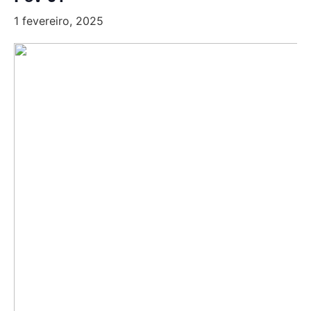
1 fevereiro, 2025