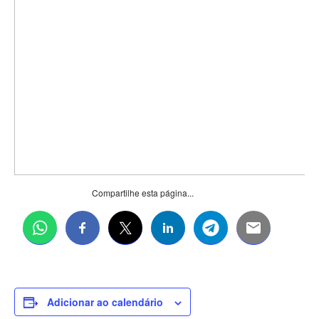
Compartilhe esta página...
Adicionar ao calendário