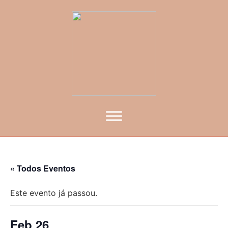
« Todos Eventos
Este evento já passou.
Feb 26