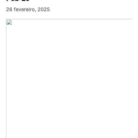
26 fevereiro, 2025