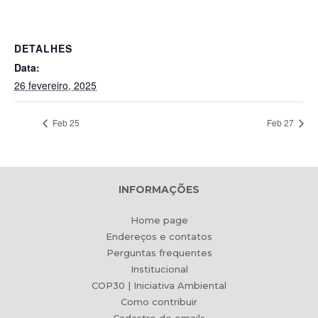
DETALHES
Data:
26 fevereiro, 2025
Feb 25
Feb 27
INFORMAÇÕES
Home page
Endereços e contatos
Perguntas frequentes
Institucional
COP30 | Iniciativa Ambiental
Como contribuir