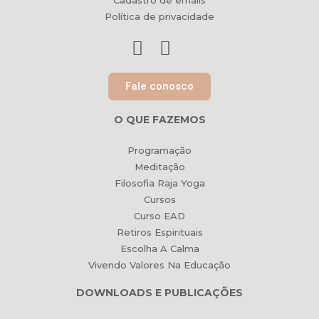
Cadastro de emails
Política de privacidade
Fale conosco
O QUE FAZEMOS
Programação
Meditação
Filosofia Raja Yoga
Cursos
Curso EAD
Retiros Espirituais
Escolha A Calma
Vivendo Valores Na Educação
DOWNLOADS E PUBLICAÇÕES