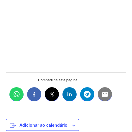
Compartilhe esta página...
Adicionar ao calendário