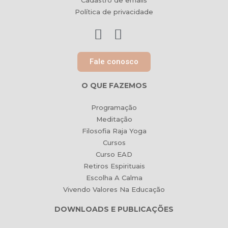
Cadastro de emails
Política de privacidade
Fale conosco
O QUE FAZEMOS
Programação
Meditação
Filosofia Raja Yoga
Cursos
Curso EAD
Retiros Espirituais
Escolha A Calma
Vivendo Valores Na Educação
DOWNLOADS E PUBLICAÇÕES