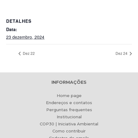
DETALHES
Data:
23 dezembro, 2024
Dez 22
Dez 24
INFORMAÇÕES
Home page
Endereços e contatos
Perguntas frequentes
Institucional
COP30 | Iniciativa Ambiental
Como contribuir