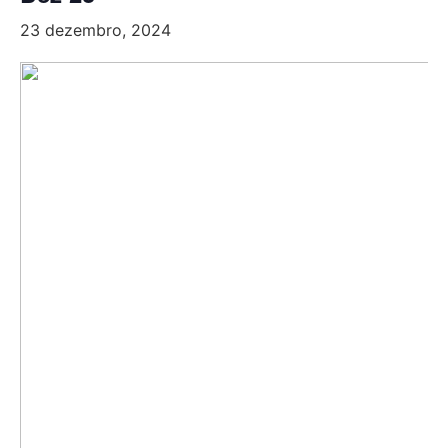
23 dezembro, 2024