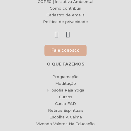
COP30 | Iniciativa Ambiental
Como contribuir
Cadastro de emails
Política de privacidade
Fale conosco
O QUE FAZEMOS
Programação
Meditação
Filosofia Raja Yoga
Cursos
Curso EAD
Retiros Espirituais
Escolha A Calma
Vivendo Valores Na Educação