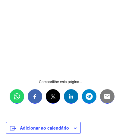
Compartilhe esta página...
Adicionar ao calendário