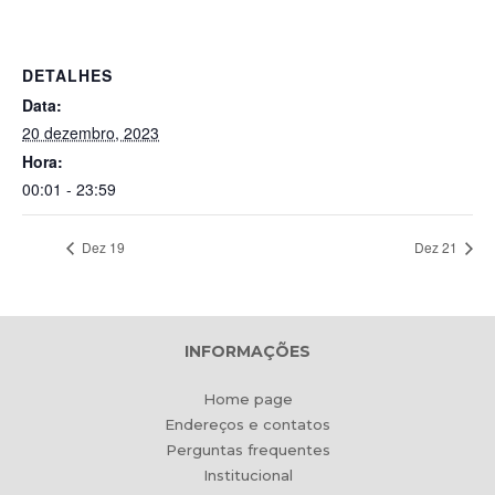
DETALHES
Data:
20 dezembro, 2023
Hora:
00:01 - 23:59
Dez 19
Dez 21
INFORMAÇÕES
Home page
Endereços e contatos
Perguntas frequentes
Institucional