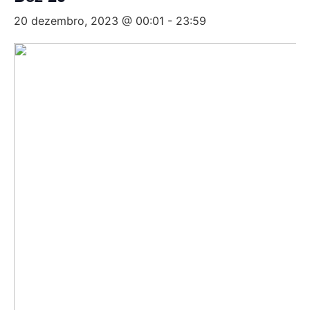
20 dezembro, 2023 @ 00:01
-
23:59