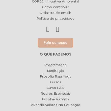
COP30 | Iniciativa Ambiental
Como contribuir
Cadastro de emails
Política de privacidade
Fale conosco
O QUE FAZEMOS
Programação
Meditação
Filosofia Raja Yoga
Cursos
Curso EAD
Retiros Espirituais
Escolha A Calma
Vivendo Valores Na Educação