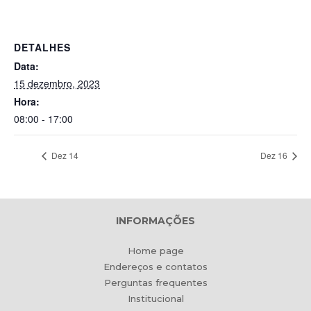
DETALHES
Data:
15 dezembro, 2023
Hora:
08:00 - 17:00
Dez 14
Dez 16
INFORMAÇÕES
Home page
Endereços e contatos
Perguntas frequentes
Institucional