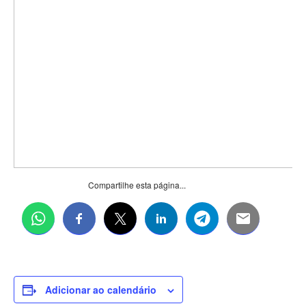
Compartilhe esta página...
Adicionar ao calendário