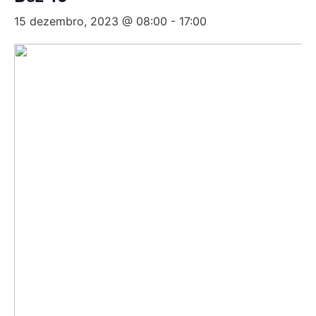
15 dezembro, 2023 @ 08:00
-
17:00