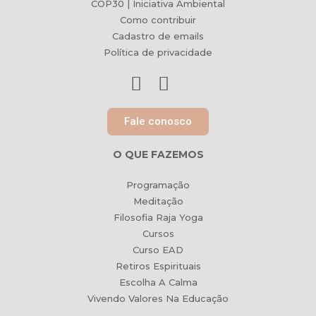
COP30 | Iniciativa Ambiental
Como contribuir
Cadastro de emails
Política de privacidade
Fale conosco
O QUE FAZEMOS
Programação
Meditação
Filosofia Raja Yoga
Cursos
Curso EAD
Retiros Espirituais
Escolha A Calma
Vivendo Valores Na Educação