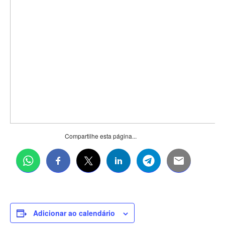
Compartilhe esta página...
Adicionar ao calendário