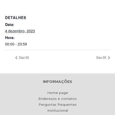
DETALHES
Data:
4 dezembro, 2023
Hora:
00:00 - 23:59
Dez 03
Dez 05
INFORMAÇÕES
Home page
Endereços e contatos
Perguntas frequentes
Institucional