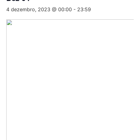
4 dezembro, 2023 @ 00:00
-
23:59