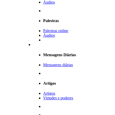
Áudios
Palestras
Palestras online
Áudios
Mensagens Diárias
Mensagens diárias
Artigos
Artigos
Virtudes e poderes