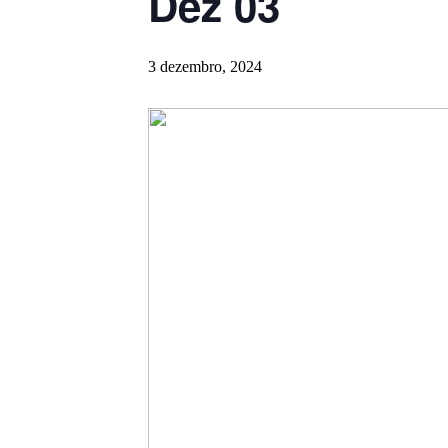
Dez 03
3 dezembro, 2024