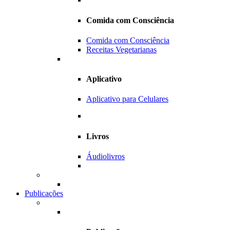
Comida com Consciência
Comida com Consciência
Receitas Vegetarianas
Aplicativo
Aplicativo para Celulares
Livros
Áudiolivros
Publicações