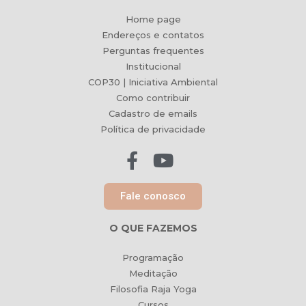
Home page
Endereços e contatos
Perguntas frequentes
Institucional
COP30 | Iniciativa Ambiental
Como contribuir
Cadastro de emails
Política de privacidade
Fale conosco
O QUE FAZEMOS
Programação
Meditação
Filosofia Raja Yoga
Cursos