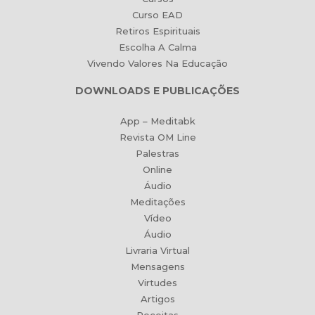
Curso EAD
Retiros Espirituais
Escolha A Calma
Vivendo Valores Na Educação
DOWNLOADS E PUBLICAÇÕES
App – Meditabk
Revista OM Line
Palestras
Online
Áudio
Meditações
Vídeo
Áudio
Livraria Virtual
Mensagens
Virtudes
Artigos