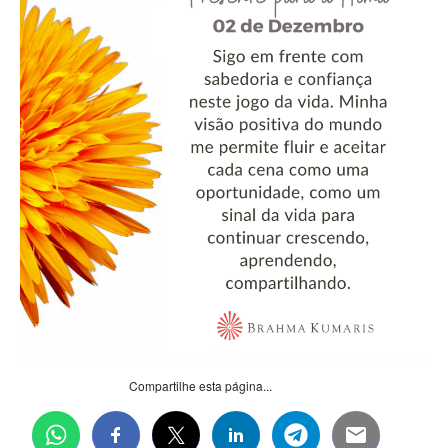
Compartilhe esta página...