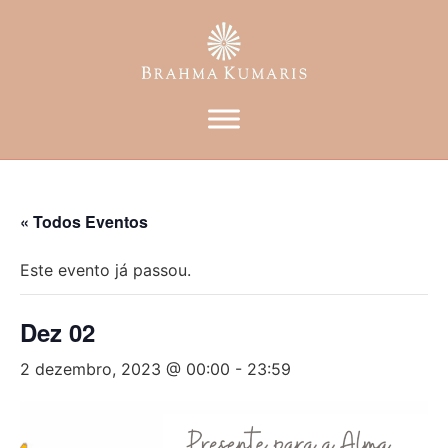
« Todos Eventos
Este evento já passou.
Dez 02
2 dezembro, 2023 @ 00:00
-
23:59