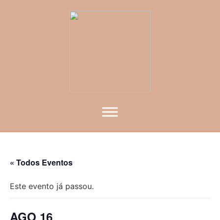
« Todos Eventos
Este evento já passou.
AGO 16