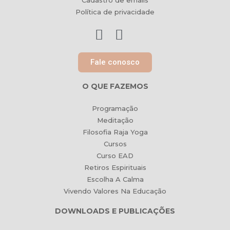
Cadastro de emails
Política de privacidade
Fale conosco
O QUE FAZEMOS
Programação
Meditação
Filosofia Raja Yoga
Cursos
Curso EAD
Retiros Espirituais
Escolha A Calma
Vivendo Valores Na Educação
DOWNLOADS E PUBLICAÇÕES