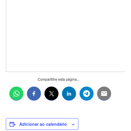
Compartilhe esta página...
Adicionar ao calendário