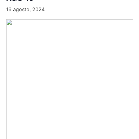
16 agosto, 2024