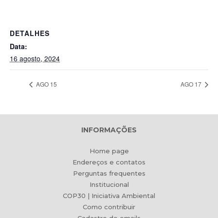
DETALHES
Data:
16 agosto, 2024
AGO 15
AGO 17
INFORMAÇÕES
Home page
Endereços e contatos
Perguntas frequentes
Institucional
COP30 | Iniciativa Ambiental
Como contribuir