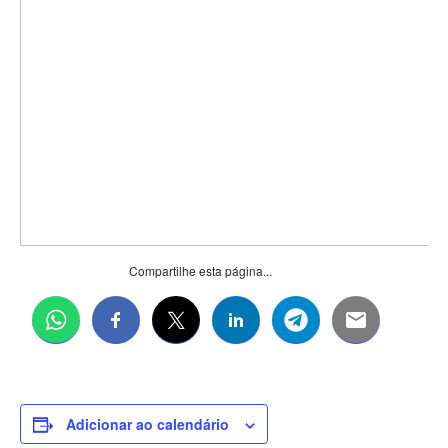
Compartilhe esta página...
Adicionar ao calendário