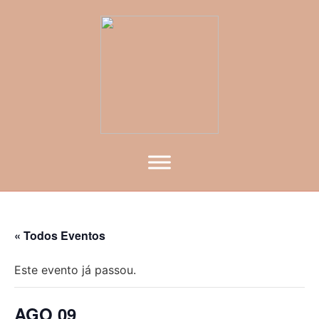
« Todos Eventos
Este evento já passou.
AGO 09