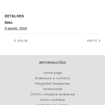
DETALHES
Data:
9 agosto, 2024
AGO 08
AGO 10
INFORMAÇÕES
Home page
Endereços e contatos
Perguntas frequentes
Institucional
COP30 | Iniciativa Ambiental
Como contribuir