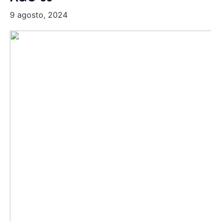
9 agosto, 2024