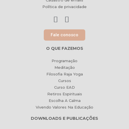
Cadastro de emails
Política de privacidade
Fale conosco
O QUE FAZEMOS
Programação
Meditação
Filosofia Raja Yoga
Cursos
Curso EAD
Retiros Espirituais
Escolha A Calma
Vivendo Valores Na Educação
DOWNLOADS E PUBLICAÇÕES