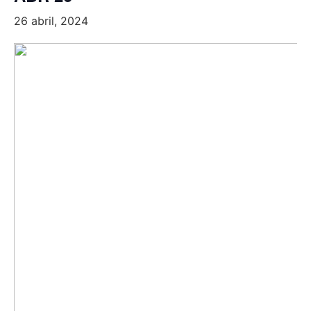
26 abril, 2024