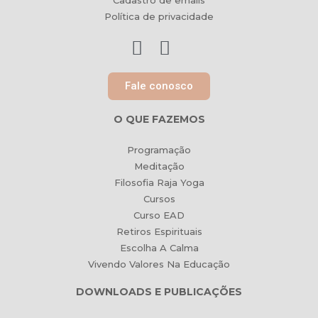
Cadastro de emails
Política de privacidade
Fale conosco
O QUE FAZEMOS
Programação
Meditação
Filosofia Raja Yoga
Cursos
Curso EAD
Retiros Espirituais
Escolha A Calma
Vivendo Valores Na Educação
DOWNLOADS E PUBLICAÇÕES