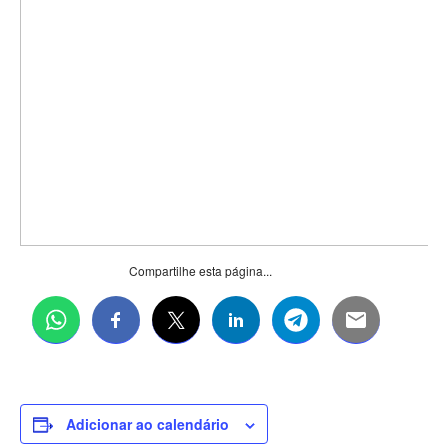
Compartilhe esta página...
Adicionar ao calendário