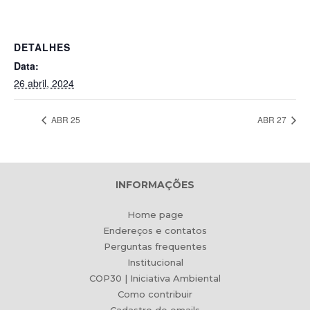
DETALHES
Data:
26 abril, 2024
ABR 25
ABR 27
INFORMAÇÕES
Home page
Endereços e contatos
Perguntas frequentes
Institucional
COP30 | Iniciativa Ambiental
Como contribuir