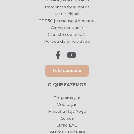
Endereços e contatos
Perguntas frequentes
Institucional
COP30 | Iniciativa Ambiental
Como contribuir
Cadastro de emails
Política de privacidade
Fale conosco
O QUE FAZEMOS
Programação
Meditação
Filosofia Raja Yoga
Cursos
Curso EAD
Retiros Espirituais