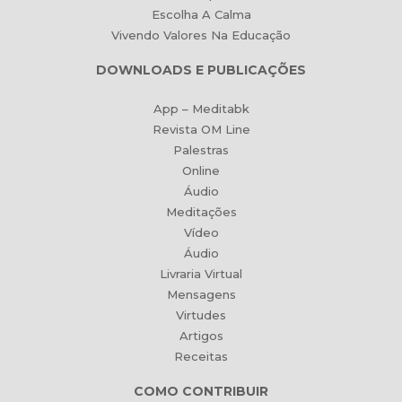
Escolha A Calma
Vivendo Valores Na Educação
DOWNLOADS E PUBLICAÇÕES
App – Meditabk
Revista OM Line
Palestras
Online
Áudio
Meditações
Vídeo
Áudio
Livraria Virtual
Mensagens
Virtudes
Artigos
Receitas
COMO CONTRIBUIR