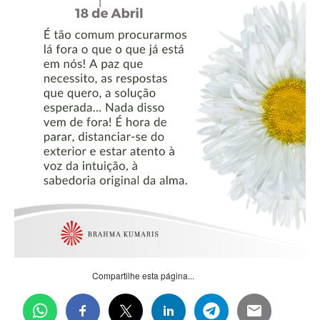
Compartilhe esta página...