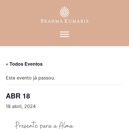
« Todos Eventos
Este evento já passou.
ABR 18
18 abril, 2024