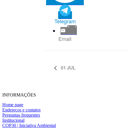
Telegram
Email
01 JUL
INFORMAÇÕES
Home page
Endereços e contatos
Perguntas frequentes
Institucional
COP30 | Iniciativa Ambiental