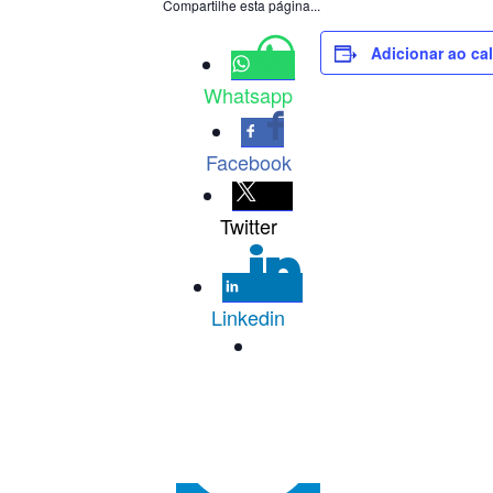
Compartilhe esta página...
Adicionar ao ca
Whatsapp
Facebook
Twitter
Linkedin