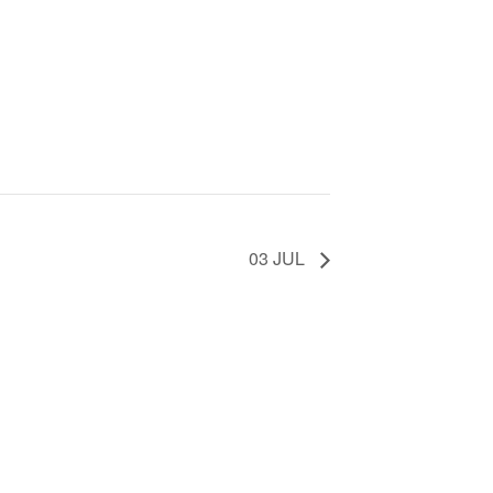
03 JUL