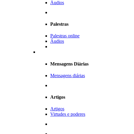
Áudios
Palestras
Palestras online
Áudios
Mensagens Diárias
Mensagens diárias
Artigos
Artigos
Virtudes e poderes