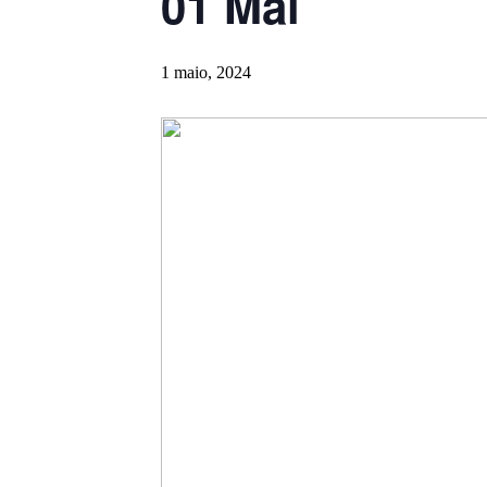
01 Mai
1 maio, 2024