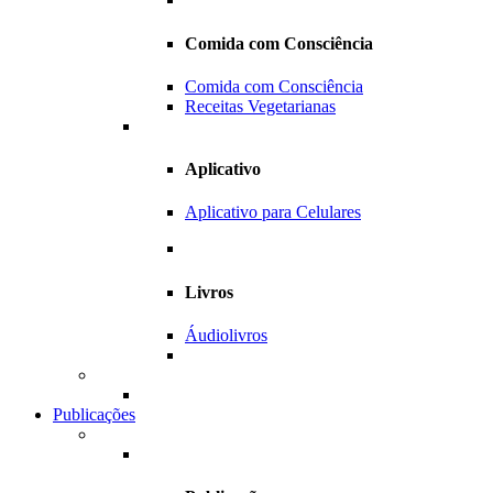
Comida com Consciência
Comida com Consciência
Receitas Vegetarianas
Aplicativo
Aplicativo para Celulares
Livros
Áudiolivros
Publicações