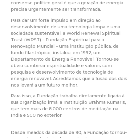
consenso político geral é que a geração de energia
precisa urgentemente ser transformada.
Para dar um forte impulso em direção ao
desenvolvimento de uma tecnologia limpa e uma
sociedade sustentável, a World Renewal Spiritual
Trust (WRST) – Fundação Espiritual para a
Renovação Mundial – uma instituição pública, de
fundo filantrópico, instalou, em 1992, um
Departamento de Energia Renovável. Tornou-se
óbvio combinar espiritualidade e valores com
pesquisa e desenvolvimento de tecnologia de
energia renovável. Acreditamos que a fusão dos dois
nos levará a um futuro melhor.
Para isso, a Fundação trabalha diretamente ligada à
sua organização irmã, a Instituição Brahma Kumaris,
que tem mais de 8.000 centros de meditação na
Índia e 500 no exterior.
Desde meados da década de 90, a Fundação tornou-