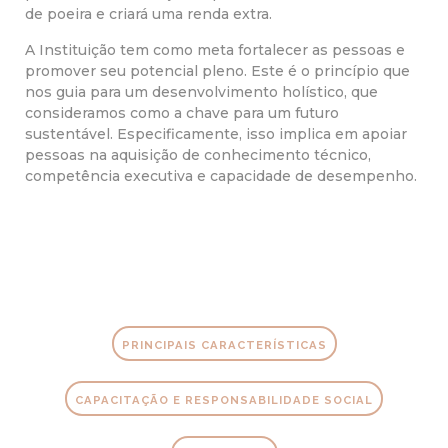
de poeira e criará uma renda extra.
A Instituição tem como meta fortalecer as pessoas e
promover seu potencial pleno. Este é o princípio que
nos guia para um desenvolvimento holístico, que
consideramos como a chave para um futuro
sustentável. Especificamente, isso implica em apoiar
pessoas na aquisição de conhecimento técnico,
competência executiva e capacidade de desempenho.
PRINCIPAIS CARACTERÍSTICAS
CAPACITAÇÃO E RESPONSABILIDADE SOCIAL