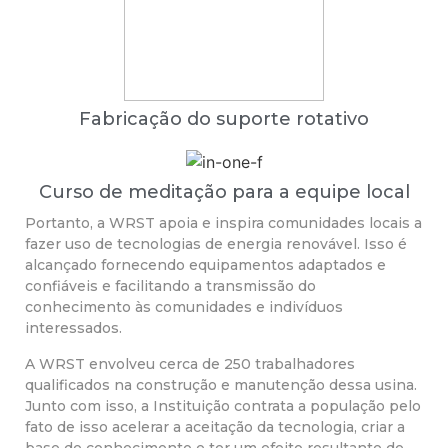
Fabricação do suporte rotativo
Curso de meditação para a equipe local
Portanto, a WRST apoia e inspira comunidades locais a
fazer uso de tecnologias de energia renovável. Isso é
alcançado fornecendo equipamentos adaptados e
confiáveis e facilitando a transmissão do
conhecimento às comunidades e indivíduos
interessados.
A WRST envolveu cerca de 250 trabalhadores
qualificados na construção e manutenção dessa usina.
Junto com isso, a Instituição contrata a população pelo
fato de isso acelerar a aceitação da tecnologia, criar a
base de conhecimento e ter um efeito resultante de