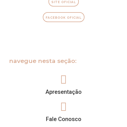
SITE OFICIAL
FACEBOOK OFICIAL
navegue nesta seção:
Apresentação
Fale Conosco