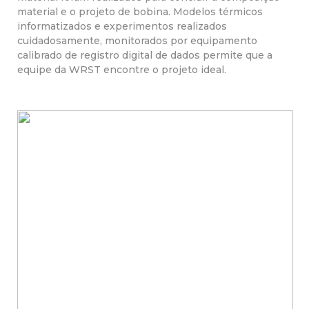
material e o projeto de bobina. Modelos térmicos
informatizados e experimentos realizados
cuidadosamente, monitorados por equipamento
calibrado de registro digital de dados permite que a
equipe da WRST encontre o projeto ideal.