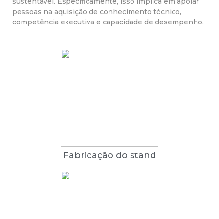
sustentável. Especificamente, isso implica em apoiar
pessoas na aquisição de conhecimento técnico,
competência executiva e capacidade de desempenho.
Fabricação do stand