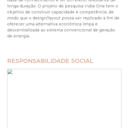
longa duração. O projeto de pesquisa India One tem o
objetivo de construir capacidade e competência, de
modo que o design/layout possa ser replicado a fim de
oferecer uma alternativa econômica limpa e
descentralizada ao sistema convencional de geração
de energia.
RESPONSABILIDADE SOCIAL