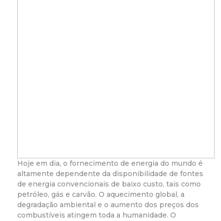
Hoje em dia, o fornecimento de energia do mundo é
altamente dependente da disponibilidade de fontes
de energia convencionais de baixo custo, tais como
petróleo, gás e carvão. O aquecimento global, a
degradação ambiental e o aumento dos preços dos
combustíveis atingem toda a humanidade. O