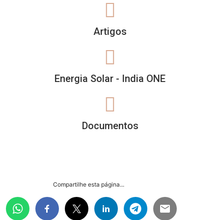
Artigos
Energia Solar - India ONE
Documentos
Compartilhe esta página...