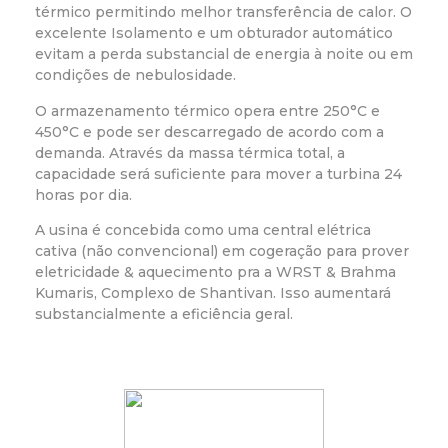
térmico permitindo melhor transferência de calor. O
excelente Isolamento e um obturador automático
evitam a perda substancial de energia à noite ou em
condições de nebulosidade.
O armazenamento térmico opera entre 250°C e
450°C e pode ser descarregado de acordo com a
demanda. Através da massa térmica total, a
capacidade será suficiente para mover a turbina 24
horas por dia.
A usina é concebida como uma central elétrica
cativa (não convencional) em cogeração para prover
eletricidade & aquecimento pra a WRST & Brahma
Kumaris, Complexo de Shantivan. Isso aumentará
substancialmente a eficiência geral.