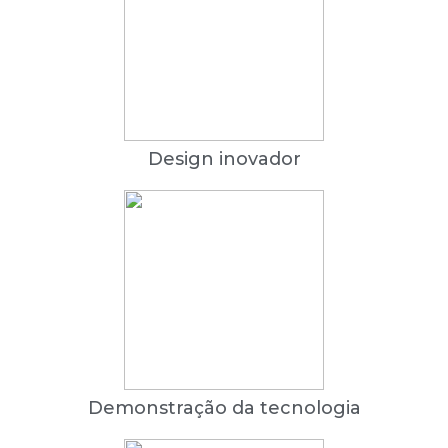
Design inovador
Demonstração da tecnologia