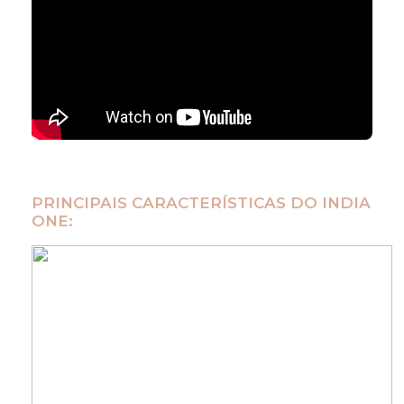
PRINCIPAIS CARACTERÍSTICAS DO INDIA
ONE: