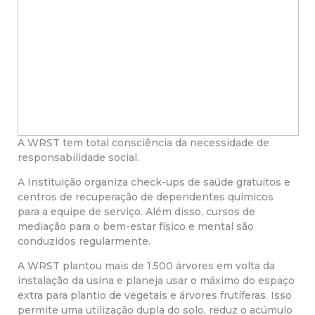
A WRST tem total consciência da necessidade de
responsabilidade social.
A Instituição organiza check-ups de saúde gratuitos e
centros de recuperação de dependentes químicos
para a equipe de serviço. Além disso, cursos de
mediação para o bem-estar físico e mental são
conduzidos regularmente.
A WRST plantou mais de 1.500 árvores em volta da
instalação da usina e planeja usar o máximo do espaço
extra para plantio de vegetais e árvores frutíferas. Isso
permite uma utilização dupla do solo, reduz o acúmulo