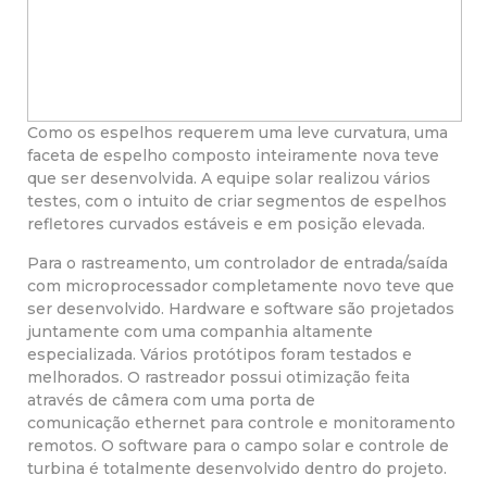
Como os espelhos requerem uma leve curvatura, uma
faceta de espelho composto inteiramente nova teve
que ser desenvolvida. A equipe solar realizou vários
testes, com o intuito de criar segmentos de espelhos
refletores curvados estáveis e em posição elevada.
Para o rastreamento, um controlador de entrada/saída
com microprocessador completamente novo teve que
ser desenvolvido. Hardware e software são projetados
juntamente com uma companhia altamente
especializada. Vários protótipos foram testados e
melhorados. O rastreador possui otimização feita
através de câmera com uma porta de
comunicação ethernet para controle e monitoramento
remotos. O software para o campo solar e controle de
turbina é totalmente desenvolvido dentro do projeto.