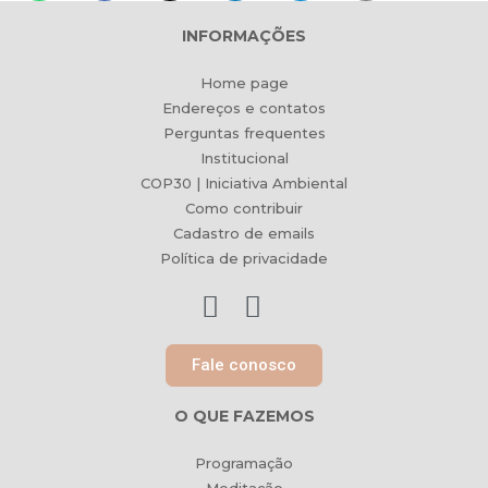
INFORMAÇÕES
Home page
Endereços e contatos
Perguntas frequentes
Institucional
COP30 | Iniciativa Ambiental
Como contribuir
Cadastro de emails
Política de privacidade
Fale conosco
O QUE FAZEMOS
Programação