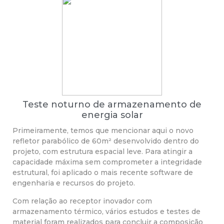
Teste noturno de armazenamento de
energia solar
Primeiramente, temos que mencionar aqui o novo
refletor parabólico de 60m² desenvolvido dentro do
projeto, com estrutura espacial leve. Para atingir a
capacidade máxima sem comprometer a integridade
estrutural, foi aplicado o mais recente software de
engenharia e recursos do projeto.
Com relação ao receptor inovador com
armazenamento térmico, vários estudos e testes de
material foram realizados para concluir a composição