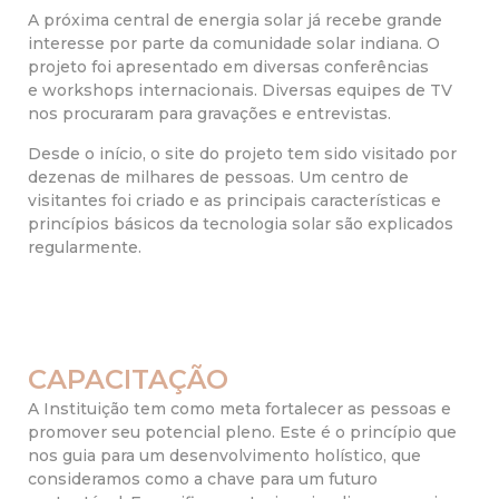
A próxima central de energia solar já recebe grande
interesse por parte da comunidade solar indiana. O
projeto foi apresentado em diversas conferências
e workshops internacionais. Diversas equipes de TV
nos procuraram para gravações e entrevistas.
Desde o início, o site do projeto tem sido visitado por
dezenas de milhares de pessoas. Um centro de
visitantes foi criado e as principais características e
princípios básicos da tecnologia solar são explicados
regularmente.
CAPACITAÇÃO
A Instituição tem como meta fortalecer as pessoas e
promover seu potencial pleno. Este é o princípio que
nos guia para um desenvolvimento holístico, que
consideramos como a chave para um futuro