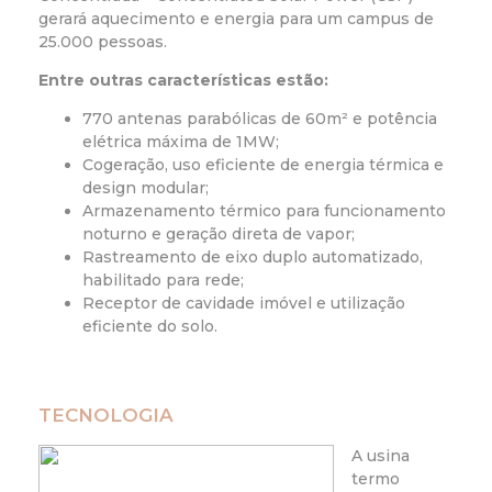
gerará aquecimento e energia para um campus de
25.000 pessoas.
Entre outras características estão:
770 antenas parabólicas de 60m² e potência
elétrica máxima de 1MW;
Cogeração, uso eficiente de energia térmica e
design modular;
Armazenamento térmico para funcionamento
noturno e geração direta de vapor;
Rastreamento de eixo duplo automatizado,
habilitado para rede;
Receptor de cavidade imóvel e utilização
eficiente do solo.
TECNOLOGIA
A usina
termo