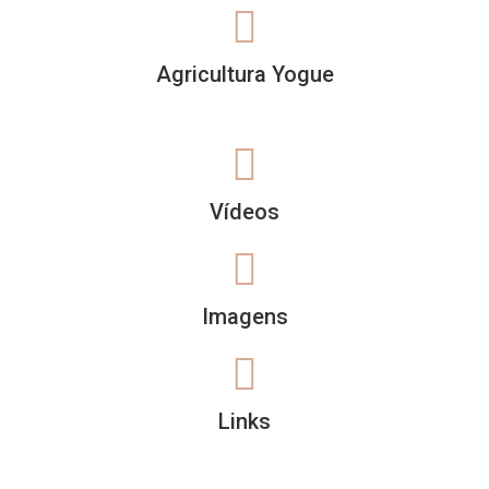
Agricultura Yogue
Vídeos
Imagens
Links